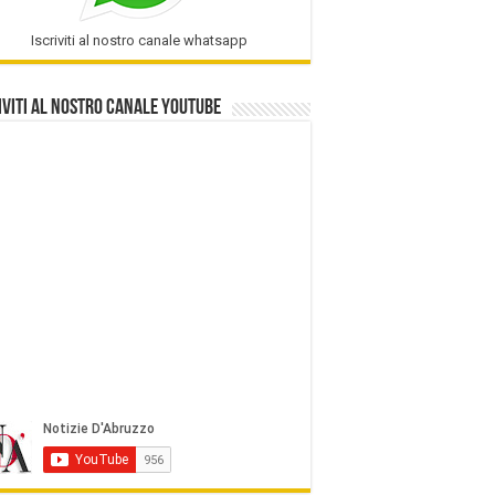
Iscriviti al nostro canale whatsapp
iviti al nostro Canale Youtube