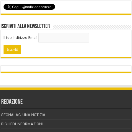
Iscriviti alla Newsletter
Il tuo indirizzo Email
REDAZIONE
SEGNALACI UNA NOTIZIA
RICHIEDI INFORMAZIONI