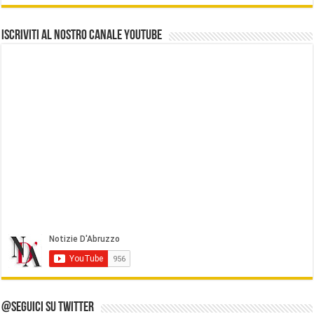
Iscriviti al nostro Canale Youtube
@Seguici su Twitter