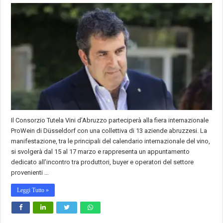
Il Consorzio Tutela Vini d’Abruzzo parteciperà alla fiera internazionale
ProWein di Düsseldorf con una collettiva di 13 aziende abruzzesi. La
manifestazione, tra le principali del calendario internazionale del vino,
si svolgerà dal 15 al 17 marzo e rappresenta un appuntamento
dedicato all’incontro tra produttori, buyer e operatori del settore
provenienti …
Leggi Tutto »