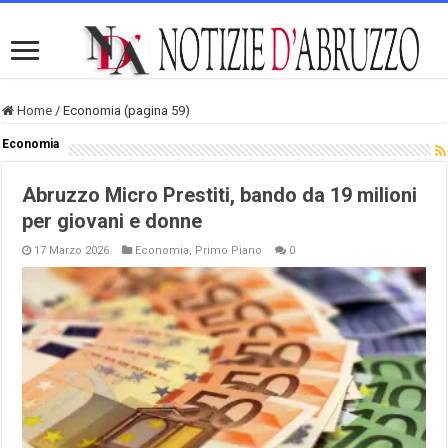
Home
/
Economia (pagina 59)
Economia
Abruzzo Micro Prestiti, bando da 19 milioni
per giovani e donne
17 Marzo 2026
Economia
,
Primo Piano
0