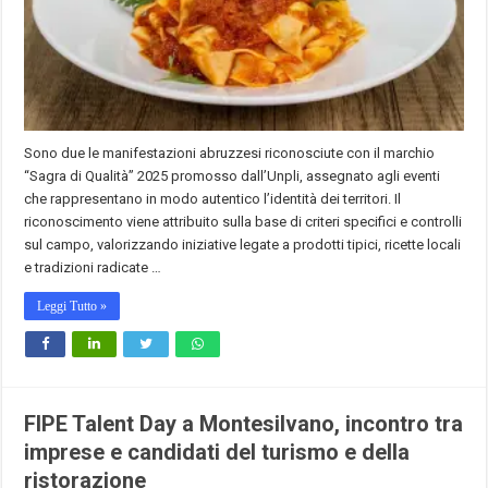
Sono due le manifestazioni abruzzesi riconosciute con il marchio
“Sagra di Qualità” 2025 promosso dall’Unpli, assegnato agli eventi
che rappresentano in modo autentico l’identità dei territori. Il
riconoscimento viene attribuito sulla base di criteri specifici e controlli
sul campo, valorizzando iniziative legate a prodotti tipici, ricette locali
e tradizioni radicate …
Leggi Tutto »
FIPE Talent Day a Montesilvano, incontro tra
imprese e candidati del turismo e della
ristorazione