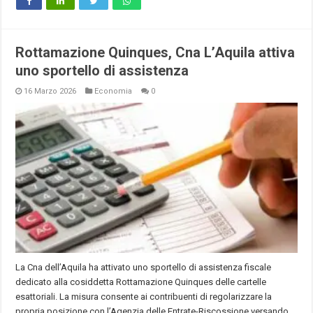
Rottamazione Quinques, Cna L’Aquila attiva
uno sportello di assistenza
16 Marzo 2026
Economia
0
La Cna dell’Aquila ha attivato uno sportello di assistenza fiscale
dedicato alla cosiddetta Rottamazione Quinques delle cartelle
esattoriali. La misura consente ai contribuenti di regolarizzare la
propria posizione con l’Agenzia delle Entrate-Riscossione versando