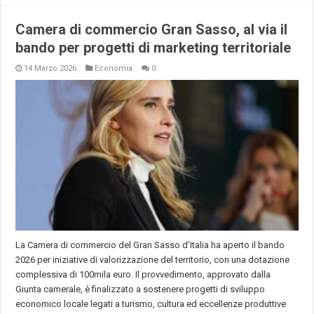
Camera di commercio Gran Sasso, al via il
bando per progetti di marketing territoriale
14 Marzo 2026
Economia
0
La Camera di commercio del Gran Sasso d’Italia ha aperto il bando
2026 per iniziative di valorizzazione del territorio, con una dotazione
complessiva di 100mila euro. Il provvedimento, approvato dalla
Giunta camerale, è finalizzato a sostenere progetti di sviluppo
economico locale legati a turismo, cultura ed eccellenze produttive