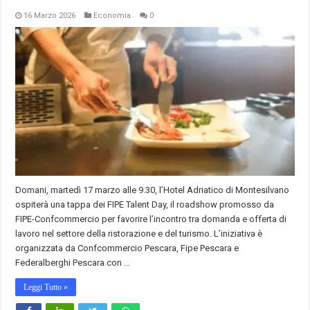
16 Marzo 2026
Economia
0
Domani, martedì 17 marzo alle 9.30, l’Hotel Adriatico di Montesilvano
ospiterà una tappa dei FIPE Talent Day, il roadshow promosso da
FIPE-Confcommercio per favorire l’incontro tra domanda e offerta di
lavoro nel settore della ristorazione e del turismo. L’iniziativa è
organizzata da Confcommercio Pescara, Fipe Pescara e
Federalberghi Pescara con …
Leggi Tutto »