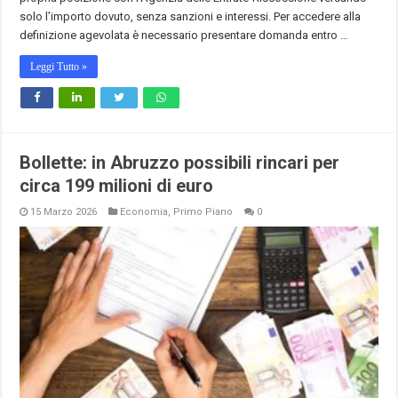
solo l’importo dovuto, senza sanzioni e interessi. Per accedere alla
definizione agevolata è necessario presentare domanda entro …
Leggi Tutto »
Bollette: in Abruzzo possibili rincari per
circa 199 milioni di euro
15 Marzo 2026
Economia
,
Primo Piano
0