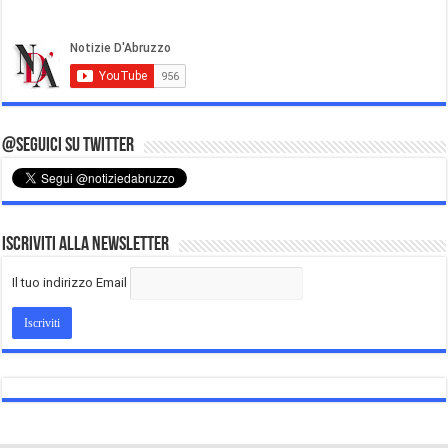
@Seguici su Twitter
Iscriviti alla Newsletter
Il tuo indirizzo Email