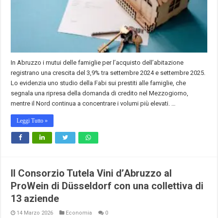
In Abruzzo i mutui delle famiglie per l’acquisto dell’abitazione
registrano una crescita del 3,9% tra settembre 2024 e settembre 2025.
Lo evidenzia uno studio della Fabi sui prestiti alle famiglie, che
segnala una ripresa della domanda di credito nel Mezzogiorno,
mentre il Nord continua a concentrare i volumi più elevati. …
Leggi Tutto »
Il Consorzio Tutela Vini d’Abruzzo al
ProWein di Düsseldorf con una collettiva di
13 aziende
14 Marzo 2026
Economia
0