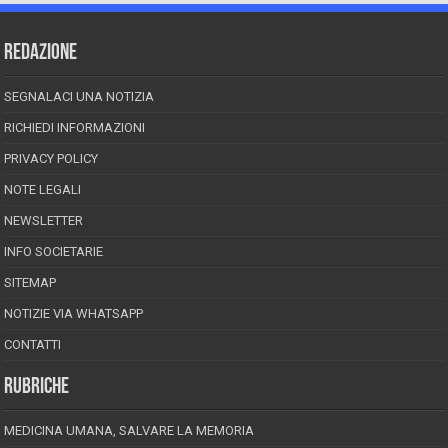
REDAZIONE
SEGNALACI UNA NOTIZIA
RICHIEDI INFORMAZIONI
PRIVACY POLICY
NOTE LEGALI
NEWSLETTER
INFO SOCIETARIE
SITEMAP
NOTIZIE VIA WHATSAPP
CONTATTI
RUBRICHE
MEDICINA UMANA, SALVARE LA MEMORIA