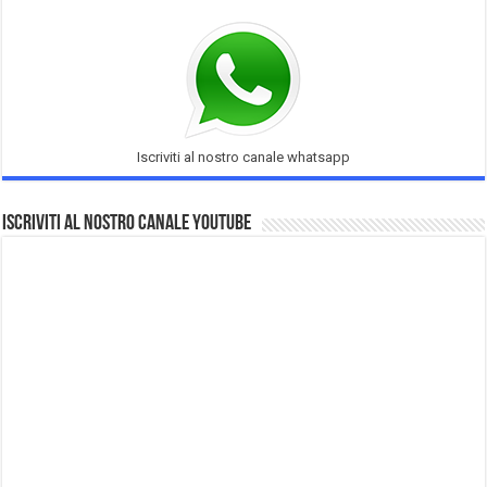
Iscriviti al nostro canale whatsapp
Iscriviti al nostro Canale Youtube