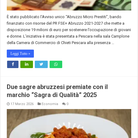
È stato pubblicato l’Avviso unico “Abruzzo Micro Prestiti”, bando
finanziato con risorse del PR FSE+ Abruzzo 2021-2027 che mette a
disposizione 19 milioni di euro per sostenere l’occupazione di giovani
e donne. L’iniziativa è stata presentata a Pescara nella sala Camplone
della Camera di Commercio di Chieti Pescara alla presenza …
Leggi Tutto »
Due sagre abruzzesi premiate con il
marchio “Sagra di Qualità” 2025
17 Marzo 2026
Economia
0