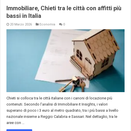
Immobiliare, Chieti tra le città con affitti più
bassi in Italia
20 Marzo 2026
Economia
0
Chieti si colloca tra le città italiane con i canoni di locazione più
contenuti. Secondo l’analisi di Immobiliare it Insights, i valori
superano di poco i 3 euro al metro quadrato, tra i più bassi a livello
nazionale insieme a Reggio Calabria e Sassari. Nel dettaglio, tra le
aree con …