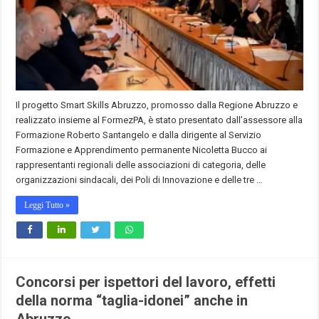
Il progetto Smart Skills Abruzzo, promosso dalla Regione Abruzzo e
realizzato insieme al FormezPA, è stato presentato dall’assessore alla
Formazione Roberto Santangelo e dalla dirigente al Servizio
Formazione e Apprendimento permanente Nicoletta Bucco ai
rappresentanti regionali delle associazioni di categoria, delle
organizzazioni sindacali, dei Poli di Innovazione e delle tre …
Leggi Tutto »
Concorsi per ispettori del lavoro, effetti
della norma “taglia-idonei” anche in