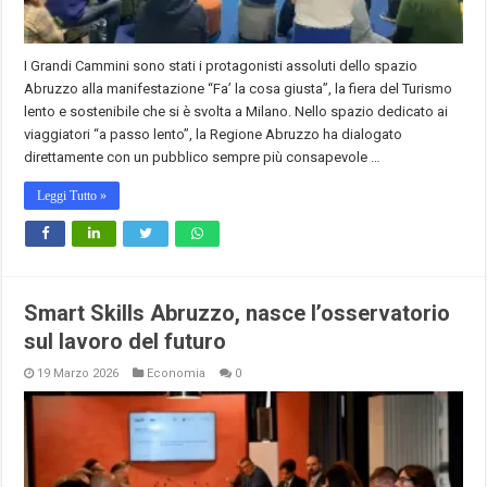
I Grandi Cammini sono stati i protagonisti assoluti dello spazio
Abruzzo alla manifestazione “Fa’ la cosa giusta”, la fiera del Turismo
lento e sostenibile che si è svolta a Milano. Nello spazio dedicato ai
viaggiatori “a passo lento”, la Regione Abruzzo ha dialogato
direttamente con un pubblico sempre più consapevole …
Leggi Tutto »
Smart Skills Abruzzo, nasce l’osservatorio
sul lavoro del futuro
19 Marzo 2026
Economia
0