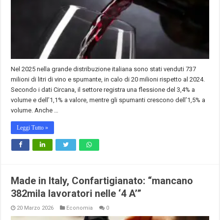
Nel 2025 nella grande distribuzione italiana sono stati venduti 737
milioni di litri di vino e spumante, in calo di 20 milioni rispetto al 2024.
Secondo i dati Circana, il settore registra una flessione del 3,4% a
volume e dell’1,1% a valore, mentre gli spumanti crescono dell’1,5% a
volume. Anche …
Leggi Tutto »
Made in Italy, Confartigianato: “mancano
382mila lavoratori nelle ‘4 A’”
20 Marzo 2026
Economia
0