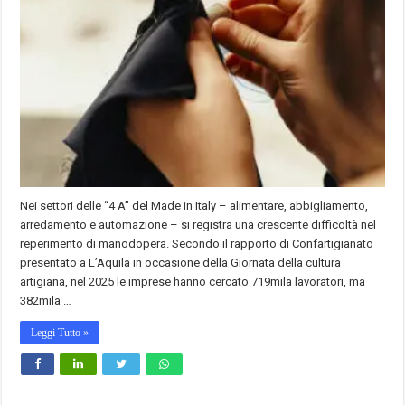
Nei settori delle “4 A” del Made in Italy – alimentare, abbigliamento,
arredamento e automazione – si registra una crescente difficoltà nel
reperimento di manodopera. Secondo il rapporto di Confartigianato
presentato a L’Aquila in occasione della Giornata della cultura
artigiana, nel 2025 le imprese hanno cercato 719mila lavoratori, ma
382mila …
Leggi Tutto »