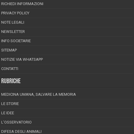
RICHIEDI INFORMAZIONI
PRIVACY POLICY
NOTE LEGALI
NEWSLETTER
INFO SOCIETARIE
SITEMAP
NOTIZIE VIA WHATSAPP
CONTATTI
RUBRICHE
MEDICINA UMANA, SALVARE LA MEMORIA
LE STORIE
LE IDEE
L’OSSERVATORIO
DIFESA DEGLI ANIMALI