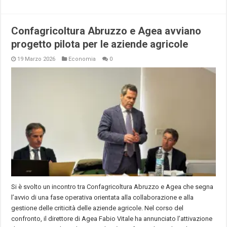
Confagricoltura Abruzzo e Agea avviano
progetto pilota per le aziende agricole
19 Marzo 2026
Economia
0
Si è svolto un incontro tra Confagricoltura Abruzzo e Agea che segna
l’avvio di una fase operativa orientata alla collaborazione e alla
gestione delle criticità delle aziende agricole. Nel corso del
confronto, il direttore di Agea Fabio Vitale ha annunciato l’attivazione