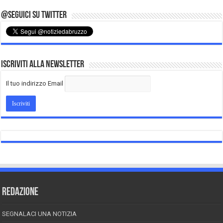
@Seguici su Twitter
Iscriviti alla Newsletter
Il tuo indirizzo Email
REDAZIONE
SEGNALACI UNA NOTIZIA