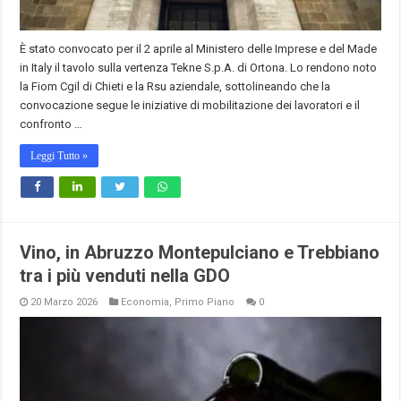
È stato convocato per il 2 aprile al Ministero delle Imprese e del Made
in Italy il tavolo sulla vertenza Tekne S.p.A. di Ortona. Lo rendono noto
la Fiom Cgil di Chieti e la Rsu aziendale, sottolineando che la
convocazione segue le iniziative di mobilitazione dei lavoratori e il
confronto …
Leggi Tutto »
Vino, in Abruzzo Montepulciano e Trebbiano
tra i più venduti nella GDO
20 Marzo 2026
Economia
,
Primo Piano
0