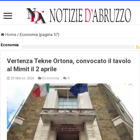
Home
/
Economia (pagina 57)
Economia
Vertenza Tekne Ortona, convocato il tavolo
al Mimit il 2 aprile
20 Marzo 2026
Economia
0