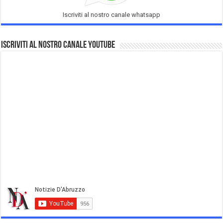
Iscriviti al nostro canale whatsapp
Iscriviti al nostro Canale Youtube