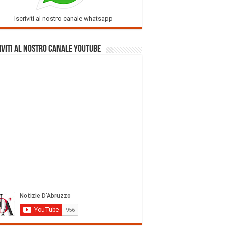
Iscriviti al nostro canale whatsapp
iviti al nostro Canale Youtube