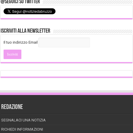
@Seguici su Twitter
Iscriviti alla Newsletter
Il tuo indirizzo Email
REDAZIONE
SEGNALACI UNA NOTIZIA
RICHIEDI INFORMAZIONI