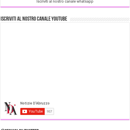
Iscriviti al nostro canale whatsapp
Iscriviti al nostro Canale Youtube