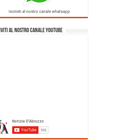
Iscriviti al nostro canale whatsapp
iviti al nostro Canale Youtube