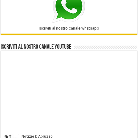
Iscriviti al nostro canale whatsapp
Iscriviti al nostro Canale Youtube