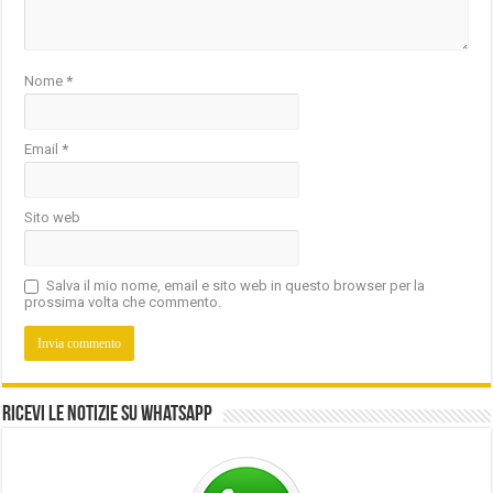
Nome
*
Email
*
Sito web
Salva il mio nome, email e sito web in questo browser per la
prossima volta che commento.
Ricevi le notizie su Whatsapp