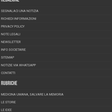
REDAZIONE
SEGNALACI UNA NOTIZIA
RICHIEDI INFORMAZIONI
PRIVACY POLICY
NOTE LEGALI
NEWSLETTER
INFO SOCIETARIE
SITEMAP
NOTIZIE VIA WHATSAPP
CONTATTI
RUBRICHE
MEDICINA UMANA, SALVARE LA MEMORIA
LE STORIE
LE IDEE