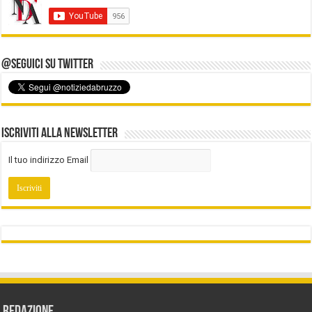
@Seguici su Twitter
Iscriviti alla Newsletter
Il tuo indirizzo Email