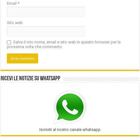
Email
*
Sito web
Salva il mio nome, email e sito web in questo browser per la
prossima volta che commento.
Ricevi le notizie su Whatsapp
Iscriviti al nostro canale whatsapp