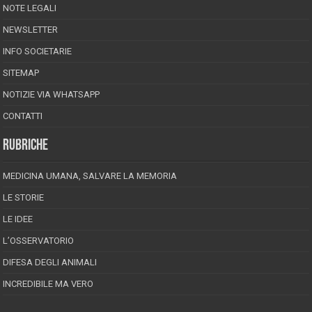
NOTE LEGALI
NEWSLETTER
INFO SOCIETARIE
SITEMAP
NOTIZIE VIA WHATSAPP
CONTATTI
RUBRICHE
MEDICINA UMANA, SALVARE LA MEMORIA
LE STORIE
LE IDEE
L’OSSERVATORIO
DIFESA DEGLI ANIMALI
INCREDIBILE MA VERO