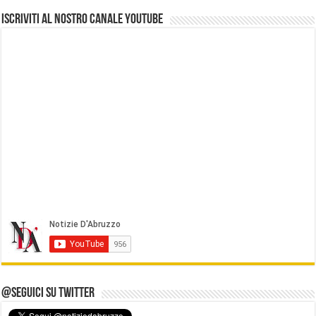
Iscriviti al nostro Canale Youtube
@Seguici su Twitter