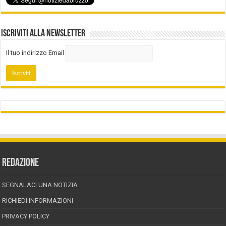
Iscriviti alla Newsletter
Il tuo indirizzo Email
REDAZIONE
SEGNALACI UNA NOTIZIA
RICHIEDI INFORMAZIONI
PRIVACY POLICY