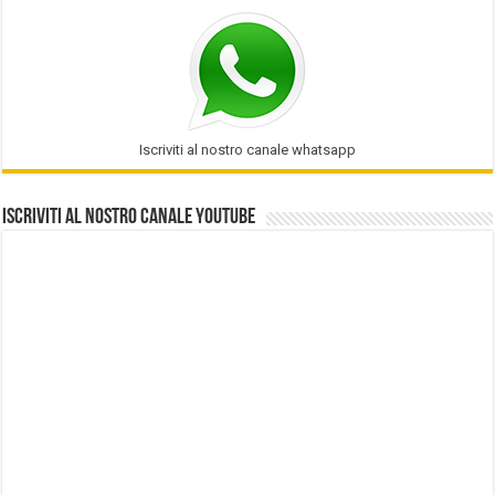
Iscriviti al nostro canale whatsapp
Iscriviti al nostro Canale Youtube