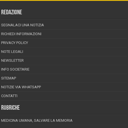
REDAZIONE
SEGNALACI UNA NOTIZIA
RICHIEDI INFORMAZIONI
PRIVACY POLICY
NOTE LEGALI
NEWSLETTER
INFO SOCIETARIE
SITEMAP
NOTIZIE VIA WHATSAPP
CONTATTI
RUBRICHE
MEDICINA UMANA, SALVARE LA MEMORIA