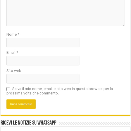
Nome
*
Email
*
Sito web
Salva il mio nome, email e sito web in questo browser per la
prossima volta che commento.
Ricevi le notizie su Whatsapp