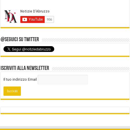
@Seguici su Twitter
Iscriviti alla Newsletter
Il tuo indirizzo Email