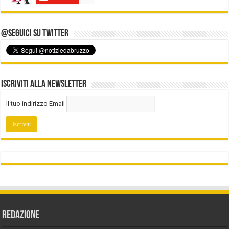
@Seguici su Twitter
Iscriviti alla Newsletter
Il tuo indirizzo Email
REDAZIONE