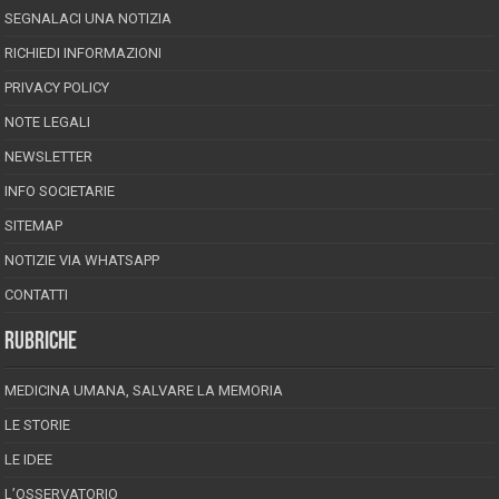
SEGNALACI UNA NOTIZIA
RICHIEDI INFORMAZIONI
PRIVACY POLICY
NOTE LEGALI
NEWSLETTER
INFO SOCIETARIE
SITEMAP
NOTIZIE VIA WHATSAPP
CONTATTI
RUBRICHE
MEDICINA UMANA, SALVARE LA MEMORIA
LE STORIE
LE IDEE
L’OSSERVATORIO