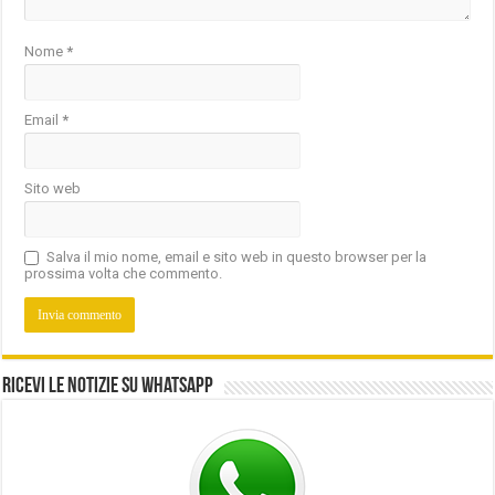
Nome
*
Email
*
Sito web
Salva il mio nome, email e sito web in questo browser per la
prossima volta che commento.
Ricevi le notizie su Whatsapp