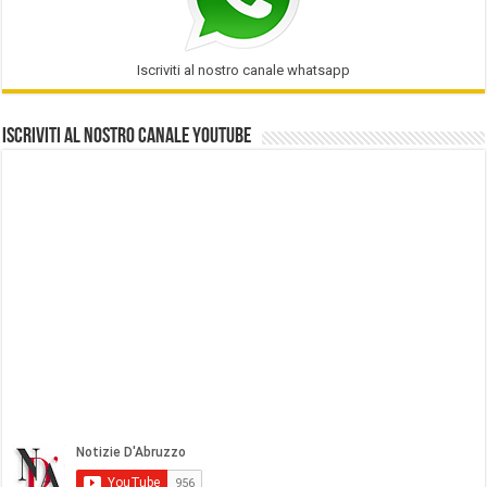
Iscriviti al nostro canale whatsapp
Iscriviti al nostro Canale Youtube