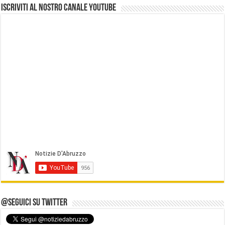
Iscriviti al nostro Canale Youtube
@Seguici su Twitter