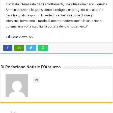
gia’ stata interessata dagli smottamenti, una situazione per cui questa
Amministrazione ha provveduto a redigere un progetto che andra’ in
gara fra qualche giorno. In sede di cantierizzazione di quegli
interventi, troveremo il modo di ricomprendere anche la situazione
odierna, una volta stabilita la portata dello smottamento”
Post Views:
569
Di Redazione Notizie D'Abruzzo
Prec.