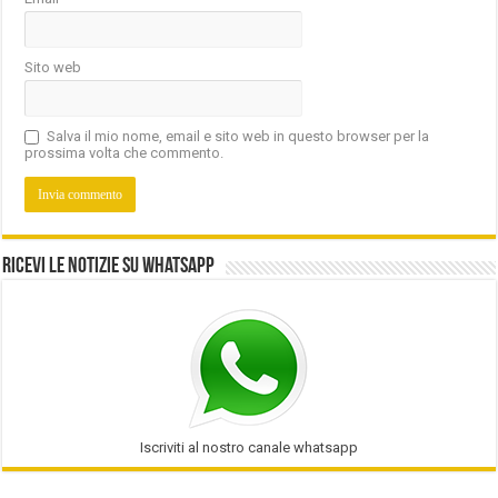
Sito web
Salva il mio nome, email e sito web in questo browser per la
prossima volta che commento.
Ricevi le notizie su Whatsapp
Iscriviti al nostro canale whatsapp