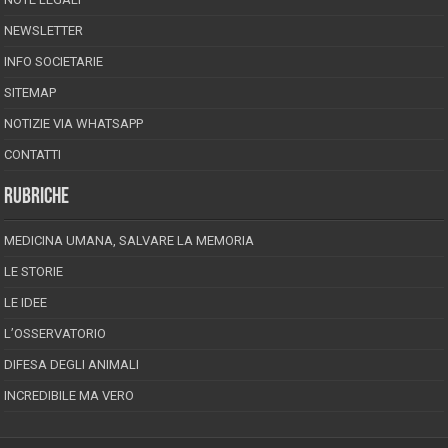
NEWSLETTER
INFO SOCIETARIE
SITEMAP
NOTIZIE VIA WHATSAPP
CONTATTI
RUBRICHE
MEDICINA UMANA, SALVARE LA MEMORIA
LE STORIE
LE IDEE
L’OSSERVATORIO
DIFESA DEGLI ANIMALI
INCREDIBILE MA VERO