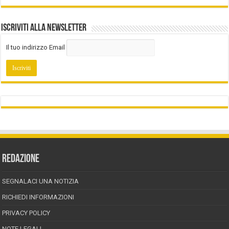
Iscriviti alla Newsletter
Il tuo indirizzo Email
REDAZIONE
SEGNALACI UNA NOTIZIA
RICHIEDI INFORMAZIONI
PRIVACY POLICY
NOTE LEGALI