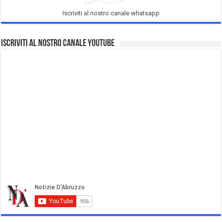
Iscriviti al nostro canale whatsapp
Iscriviti al nostro Canale Youtube