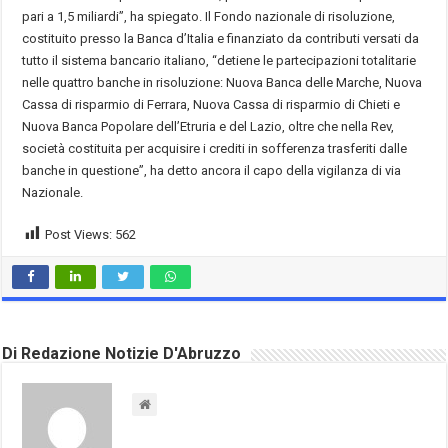
pari a 1,5 miliardi”, ha spiegato. Il Fondo nazionale di risoluzione,
costituito presso la Banca d’Italia e finanziato da contributi versati da
tutto il sistema bancario italiano, “detiene le partecipazioni totalitarie
nelle quattro banche in risoluzione: Nuova Banca delle Marche, Nuova
Cassa di risparmio di Ferrara, Nuova Cassa di risparmio di Chieti e
Nuova Banca Popolare dell’Etruria e del Lazio, oltre che nella Rev,
società costituita per acquisire i crediti in sofferenza trasferiti dalle
banche in questione”, ha detto ancora il capo della vigilanza di via
Nazionale.
Post Views:
562
Di Redazione Notizie D'Abruzzo