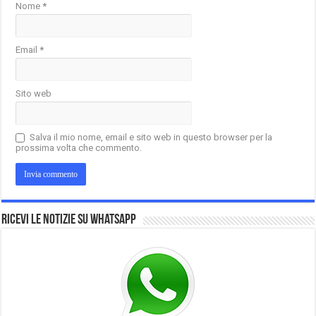
Nome
*
Email
*
Sito web
Salva il mio nome, email e sito web in questo browser per la
prossima volta che commento.
Ricevi le notizie su Whatsapp