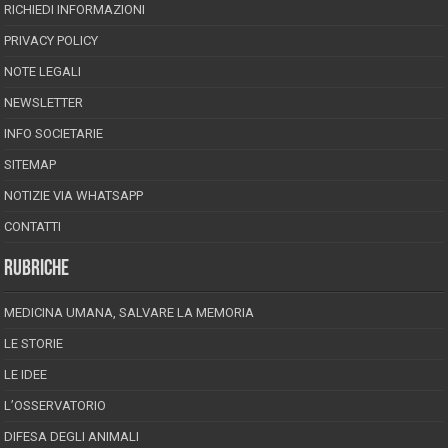
RICHIEDI INFORMAZIONI
PRIVACY POLICY
NOTE LEGALI
NEWSLETTER
INFO SOCIETARIE
SITEMAP
NOTIZIE VIA WHATSAPP
CONTATTI
RUBRICHE
MEDICINA UMANA, SALVARE LA MEMORIA
LE STORIE
LE IDEE
L’OSSERVATORIO
DIFESA DEGLI ANIMALI