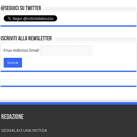
@Seguici su Twitter
Iscriviti alla Newsletter
Il tuo indirizzo Email
REDAZIONE
SEGNALACI UNA NOTIZIA