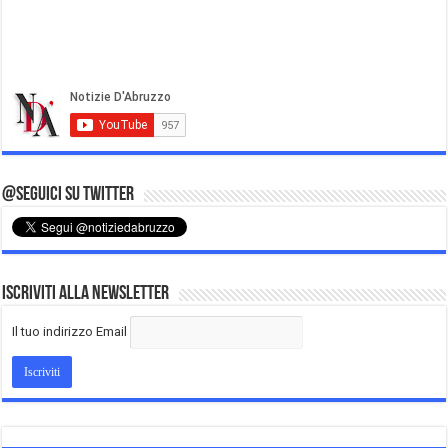
@Seguici su Twitter
Iscriviti alla Newsletter
Il tuo indirizzo Email