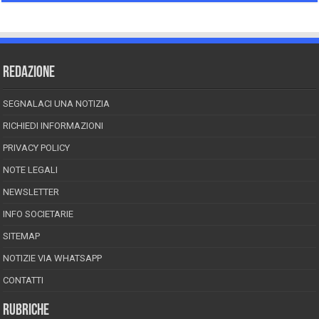
REDAZIONE
SEGNALACI UNA NOTIZIA
RICHIEDI INFORMAZIONI
PRIVACY POLICY
NOTE LEGALI
NEWSLETTER
INFO SOCIETARIE
SITEMAP
NOTIZIE VIA WHATSAPP
CONTATTI
RUBRICHE