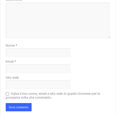
Nome
*
Email
*
Sito web
Salva il mio nome, email e sito web in questo browser per la
prossima volta che commento.