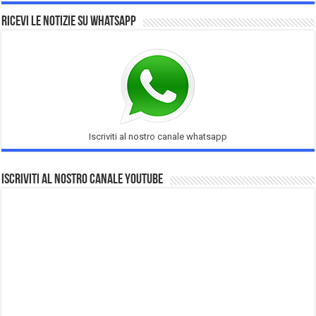
Ricevi le notizie su Whatsapp
Iscriviti al nostro canale whatsapp
Iscriviti al nostro Canale Youtube