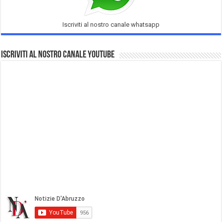
Iscriviti al nostro canale whatsapp
Iscriviti al nostro Canale Youtube