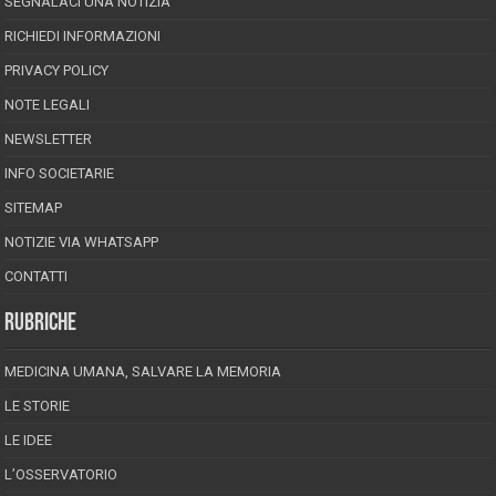
SEGNALACI UNA NOTIZIA
RICHIEDI INFORMAZIONI
PRIVACY POLICY
NOTE LEGALI
NEWSLETTER
INFO SOCIETARIE
SITEMAP
NOTIZIE VIA WHATSAPP
CONTATTI
RUBRICHE
MEDICINA UMANA, SALVARE LA MEMORIA
LE STORIE
LE IDEE
L’OSSERVATORIO