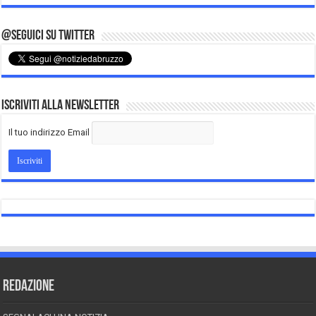
@Seguici su Twitter
Iscriviti alla Newsletter
Il tuo indirizzo Email
REDAZIONE