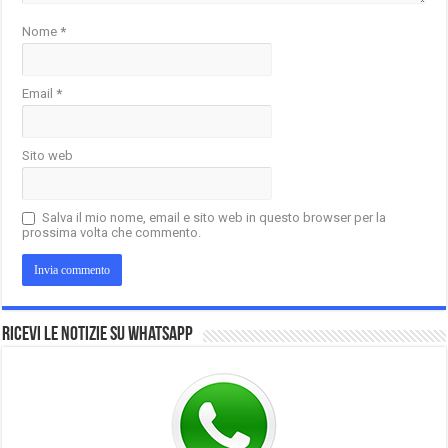
Nome
*
Email
*
Sito web
Salva il mio nome, email e sito web in questo browser per la
prossima volta che commento.
Ricevi le notizie su Whatsapp