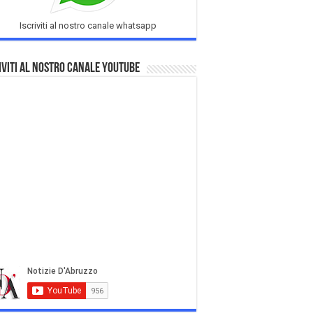
Iscriviti al nostro canale whatsapp
iviti al nostro Canale Youtube