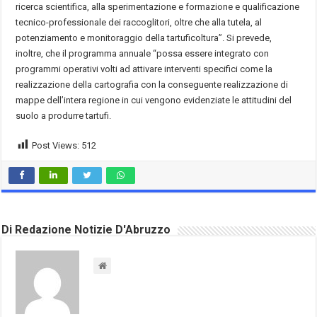
ricerca scientifica, alla sperimentazione e formazione e qualificazione
tecnico-professionale dei raccoglitori, oltre che alla tutela, al
potenziamento e monitoraggio della tartuficoltura”. Si prevede,
inoltre, che il programma annuale “possa essere integrato con
programmi operativi volti ad attivare interventi specifici come la
realizzazione della cartografia con la conseguente realizzazione di
mappe dell’intera regione in cui vengono evidenziate le attitudini del
suolo a produrre tartufi.
Post Views:
512
Di Redazione Notizie D'Abruzzo