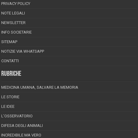
PRIVACY POLICY
NOTE LEGALI
NEWSLETTER
INFO SOCIETARIE
SITEMAP
NOTIZIE VIA WHATSAPP
CONTATTI
RUBRICHE
MEDICINA UMANA, SALVARE LA MEMORIA
LE STORIE
LE IDEE
L’OSSERVATORIO
DIFESA DEGLI ANIMALI
INCREDIBILE MA VERO