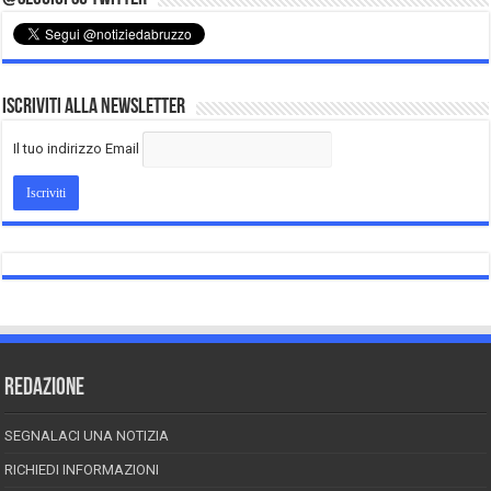
Iscriviti alla Newsletter
Il tuo indirizzo Email
REDAZIONE
SEGNALACI UNA NOTIZIA
RICHIEDI INFORMAZIONI