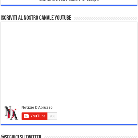
Iscriviti al nostro Canale Youtube
@Seguici su Twitter