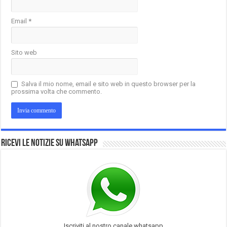
Email
*
Sito web
Salva il mio nome, email e sito web in questo browser per la
prossima volta che commento.
Ricevi le notizie su Whatsapp
Iscriviti al nostro canale whatsapp