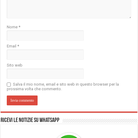
Nome
*
Email
*
Sito web
Salva il mio nome, email e sito web in questo browser per la
prossima volta che commento.
Ricevi le notizie su Whatsapp