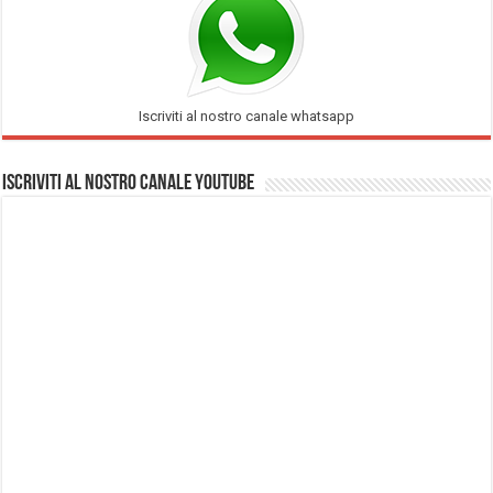
Iscriviti al nostro canale whatsapp
Iscriviti al nostro Canale Youtube