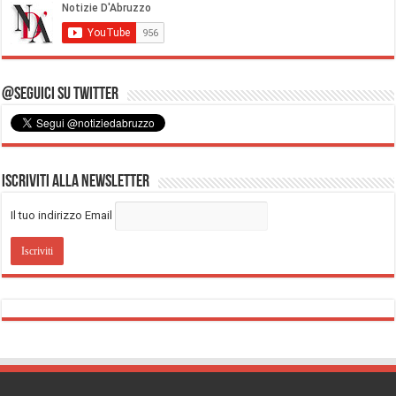
@Seguici su Twitter
Iscriviti alla Newsletter
Il tuo indirizzo Email