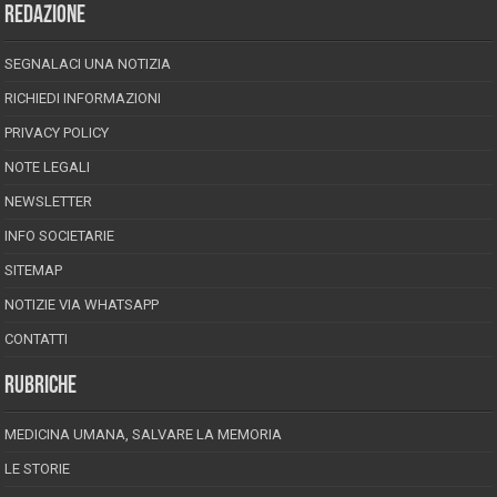
REDAZIONE
SEGNALACI UNA NOTIZIA
RICHIEDI INFORMAZIONI
PRIVACY POLICY
NOTE LEGALI
NEWSLETTER
INFO SOCIETARIE
SITEMAP
NOTIZIE VIA WHATSAPP
CONTATTI
RUBRICHE
MEDICINA UMANA, SALVARE LA MEMORIA
LE STORIE