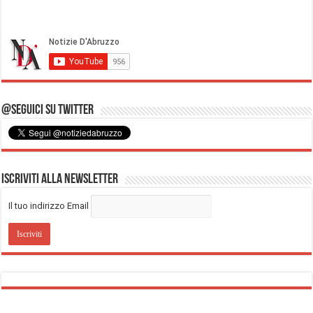
@Seguici su Twitter
Iscriviti alla Newsletter
Il tuo indirizzo Email