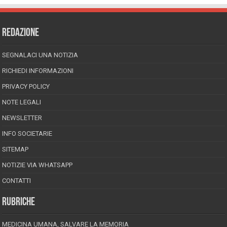
REDAZIONE
SEGNALACI UNA NOTIZIA
RICHIEDI INFORMAZIONI
PRIVACY POLICY
NOTE LEGALI
NEWSLETTER
INFO SOCIETARIE
SITEMAP
NOTIZIE VIA WHATSAPP
CONTATTI
RUBRICHE
MEDICINA UMANA, SALVARE LA MEMORIA