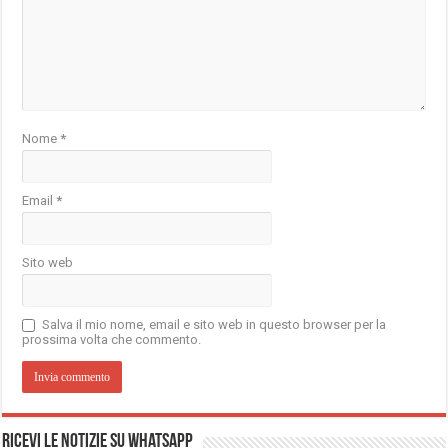
Nome
*
Email
*
Sito web
Salva il mio nome, email e sito web in questo browser per la
prossima volta che commento.
Ricevi le notizie su Whatsapp