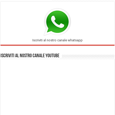
Iscriviti al nostro canale whatsapp
Iscriviti al nostro Canale Youtube