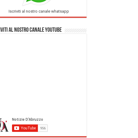
Iscriviti al nostro canale whatsapp
iviti al nostro Canale Youtube