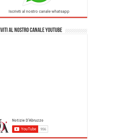
Iscriviti al nostro canale whatsapp
iviti al nostro Canale Youtube