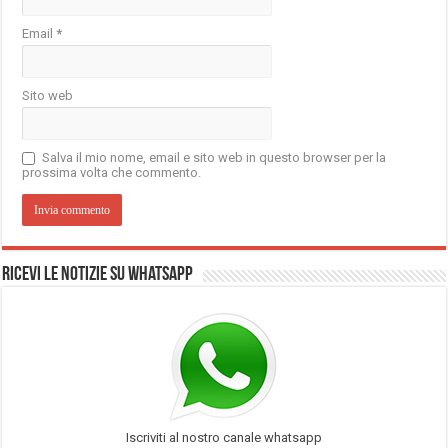
Email
*
Sito web
Salva il mio nome, email e sito web in questo browser per la
prossima volta che commento.
Ricevi le notizie su Whatsapp
Iscriviti al nostro canale whatsapp