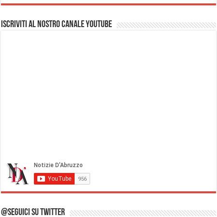
Iscriviti al nostro Canale Youtube
@Seguici su Twitter