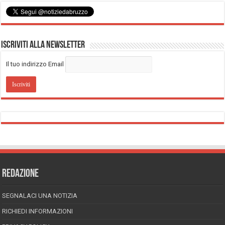
Iscriviti alla Newsletter
Il tuo indirizzo Email
REDAZIONE
SEGNALACI UNA NOTIZIA
RICHIEDI INFORMAZIONI