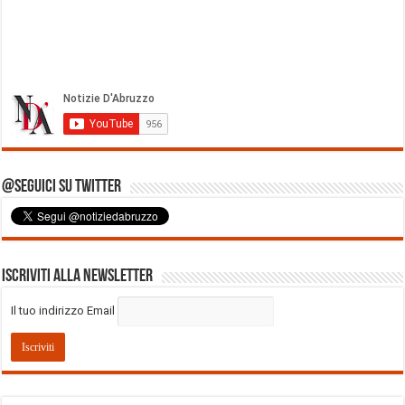
@Seguici su Twitter
Iscriviti alla Newsletter
Il tuo indirizzo Email