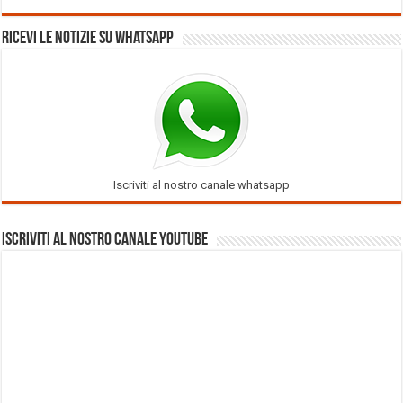
Ricevi le notizie su Whatsapp
Iscriviti al nostro canale whatsapp
Iscriviti al nostro Canale Youtube