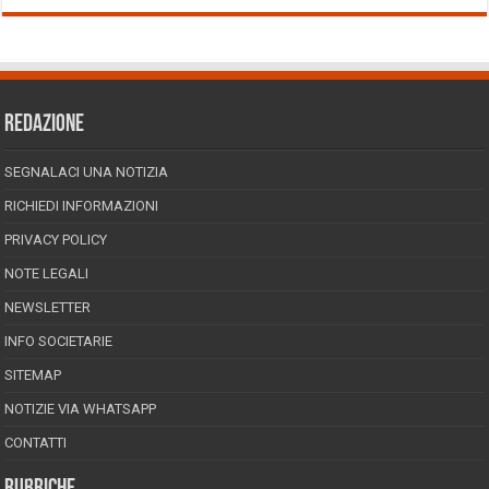
REDAZIONE
SEGNALACI UNA NOTIZIA
RICHIEDI INFORMAZIONI
PRIVACY POLICY
NOTE LEGALI
NEWSLETTER
INFO SOCIETARIE
SITEMAP
NOTIZIE VIA WHATSAPP
CONTATTI