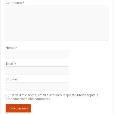
Commento
*
Nome
*
Email
*
Sito web
Salva il mio nome, email e sito web in questo browser per la
prossima volta che commento.