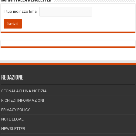
Il tuo indirizzo Email
REDAZIONE
SEGNALACI UNA NOTIZIA
RICHIEDI INFORMAZIONI
PRIVACY POLICY
NOTE LEGALI
NEWSLETTER