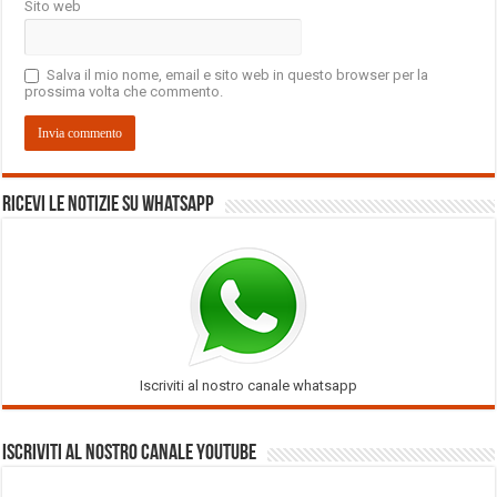
Sito web
Salva il mio nome, email e sito web in questo browser per la
prossima volta che commento.
Ricevi le notizie su Whatsapp
Iscriviti al nostro canale whatsapp
Iscriviti al nostro Canale Youtube