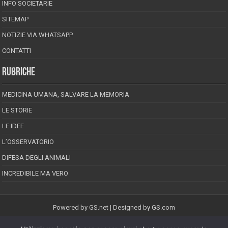
INFO SOCIETARIE
SITEMAP
NOTIZIE VIA WHATSAPP
CONTATTI
RUBRICHE
MEDICINA UMANA, SALVARE LA MEMORIA
LE STORIE
LE IDEE
L’OSSERVATORIO
DIFESA DEGLI ANIMALI
INCREDIBILE MA VERO
Powered by
GS.net
| Designed by
GS.com