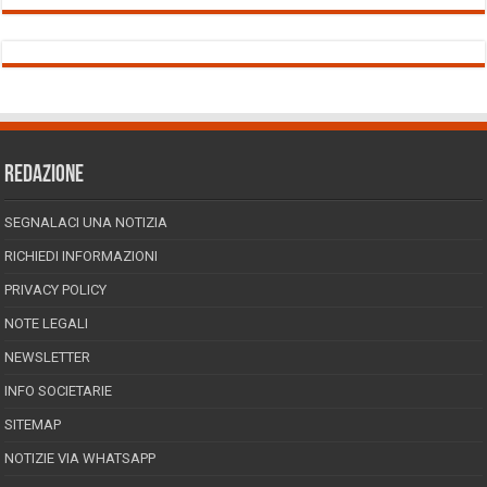
REDAZIONE
SEGNALACI UNA NOTIZIA
RICHIEDI INFORMAZIONI
PRIVACY POLICY
NOTE LEGALI
NEWSLETTER
INFO SOCIETARIE
SITEMAP
NOTIZIE VIA WHATSAPP