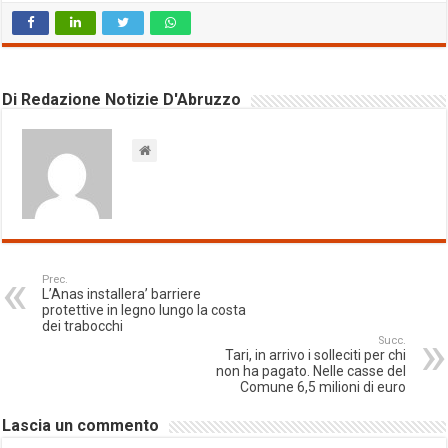
Di Redazione Notizie D'Abruzzo
Prec.
L’Anas installera’ barriere
protettive in legno lungo la costa
dei trabocchi
Succ.
Tari, in arrivo i solleciti per chi
non ha pagato. Nelle casse del
Comune 6,5 milioni di euro
Lascia un commento