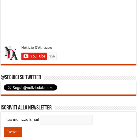
@Seguici su Twitter
Iscriviti alla Newsletter
Il tuo indirizzo Email