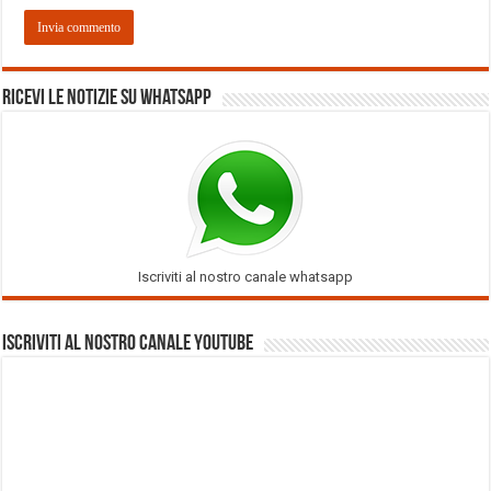
Ricevi le notizie su Whatsapp
Iscriviti al nostro canale whatsapp
Iscriviti al nostro Canale Youtube