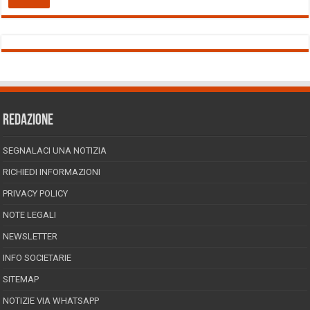
REDAZIONE
SEGNALACI UNA NOTIZIA
RICHIEDI INFORMAZIONI
PRIVACY POLICY
NOTE LEGALI
NEWSLETTER
INFO SOCIETARIE
SITEMAP
NOTIZIE VIA WHATSAPP