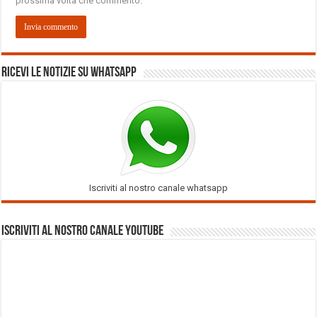
prossima volta che commento.
Ricevi le notizie su Whatsapp
Iscriviti al nostro canale whatsapp
Iscriviti al nostro Canale Youtube