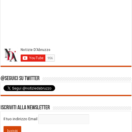
@Seguici su Twitter
Iscriviti alla Newsletter
Il tuo indirizzo Email