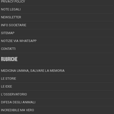
PRIVACY POLICY
NOTE LEGALI
NEWSLETTER
INFO SOCIETARIE
SITEMAP
NOTIZIE VIA WHATSAPP
CONTATTI
RUBRICHE
MEDICINA UMANA, SALVARE LA MEMORIA
LE STORIE
LE IDEE
L’OSSERVATORIO
DIFESA DEGLI ANIMALI
INCREDIBILE MA VERO