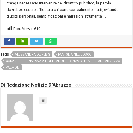
ritenga necessario intervenire nel dibattito pubblico, la parola
dovrebbe essere affidata a chi conosce realmente i fatti, evitando
giudizi personali, semplificazioni e narrazioni strumentali”.
Post Views:
610
Tags
ALESSANDRA DE FEBIS
FAMIGLIA NEL BOSCO
GARANTE DELL'INFANZIA E DELL'ADOLESCENZA DELLA REGIONE ABRUZZO
PALMOLI
Di Redazione Notizie D'Abruzzo