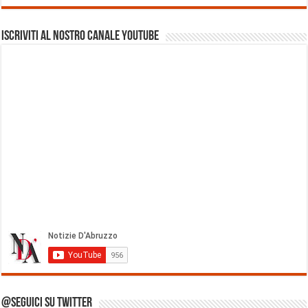
Iscriviti al nostro Canale Youtube
@Seguici su Twitter