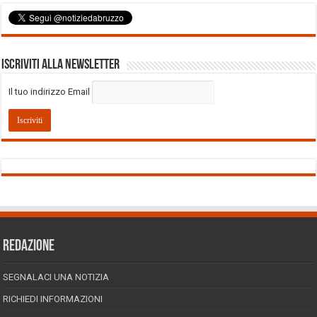
Iscriviti alla Newsletter
Il tuo indirizzo Email
REDAZIONE
SEGNALACI UNA NOTIZIA
RICHIEDI INFORMAZIONI