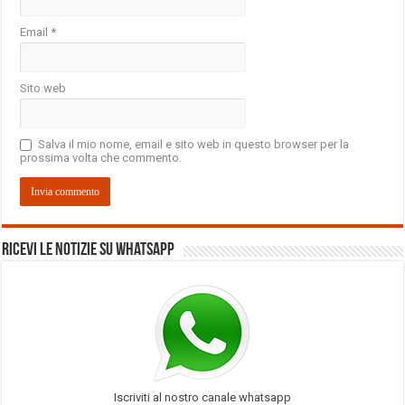
Email
*
Sito web
Salva il mio nome, email e sito web in questo browser per la
prossima volta che commento.
Ricevi le notizie su Whatsapp
Iscriviti al nostro canale whatsapp