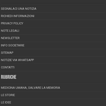
SEGNALACI UNA NOTIZIA
RICHIEDI INFORMAZIONI
PRIVACY POLICY
NOTE LEGALI
NEWSLETTER
INFO SOCIETARIE
SITEMAP
NOTIZIE VIA WHATSAPP
CONTATTI
RUBRICHE
MEDICINA UMANA, SALVARE LA MEMORIA
LE STORIE
LE IDEE