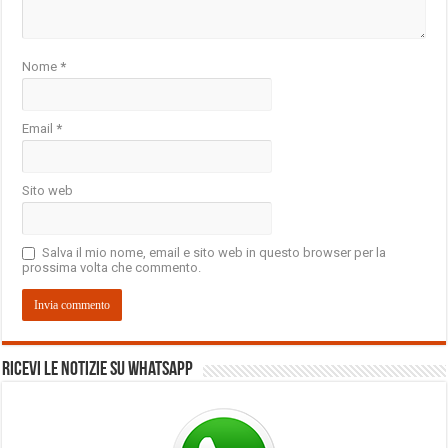
Nome
*
Email
*
Sito web
Salva il mio nome, email e sito web in questo browser per la
prossima volta che commento.
Ricevi le notizie su Whatsapp