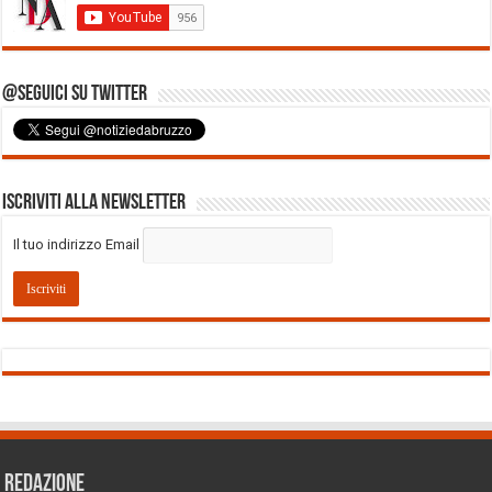
@Seguici su Twitter
Iscriviti alla Newsletter
Il tuo indirizzo Email
REDAZIONE