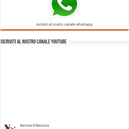
Iscriviti al nostro canale whatsapp
Iscriviti al nostro Canale Youtube