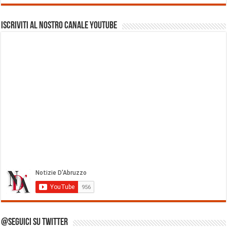
Iscriviti al nostro Canale Youtube
@Seguici su Twitter