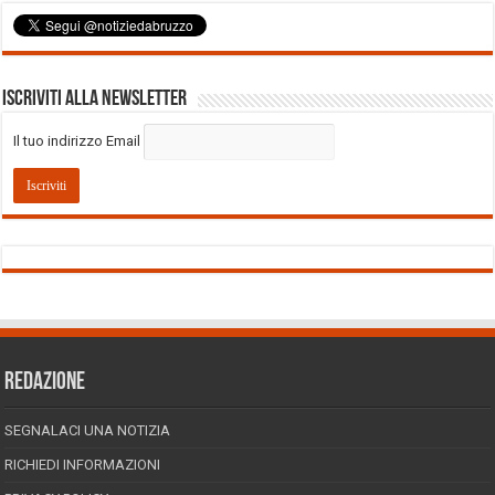
Iscriviti alla Newsletter
Il tuo indirizzo Email
REDAZIONE
SEGNALACI UNA NOTIZIA
RICHIEDI INFORMAZIONI