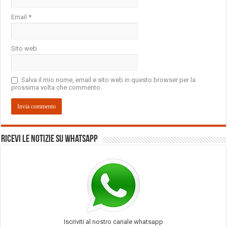
Email
*
Sito web
Salva il mio nome, email e sito web in questo browser per la
prossima volta che commento.
Ricevi le notizie su Whatsapp
Iscriviti al nostro canale whatsapp