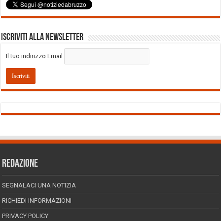
Iscriviti alla Newsletter
Il tuo indirizzo Email
REDAZIONE
SEGNALACI UNA NOTIZIA
RICHIEDI INFORMAZIONI
PRIVACY POLICY