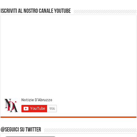
Iscriviti al nostro Canale Youtube
@Seguici su Twitter