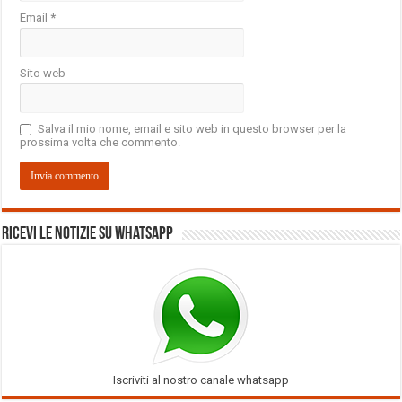
Email
*
Sito web
Salva il mio nome, email e sito web in questo browser per la
prossima volta che commento.
Ricevi le notizie su Whatsapp
Iscriviti al nostro canale whatsapp