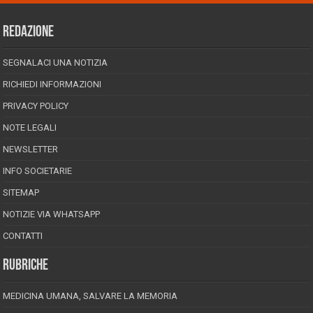
REDAZIONE
SEGNALACI UNA NOTIZIA
RICHIEDI INFORMAZIONI
PRIVACY POLICY
NOTE LEGALI
NEWSLETTER
INFO SOCIETARIE
SITEMAP
NOTIZIE VIA WHATSAPP
CONTATTI
RUBRICHE
MEDICINA UMANA, SALVARE LA MEMORIA