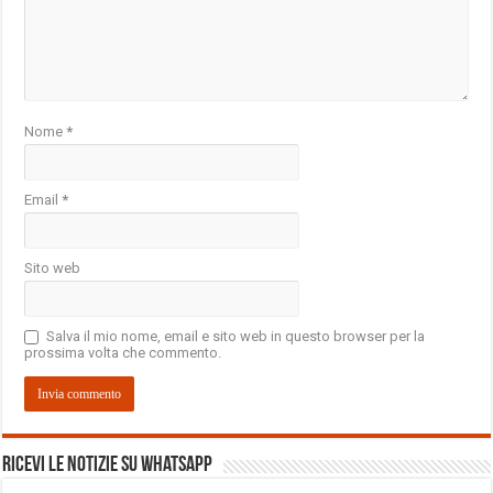
Nome
*
Email
*
Sito web
Salva il mio nome, email e sito web in questo browser per la
prossima volta che commento.
Ricevi le notizie su Whatsapp