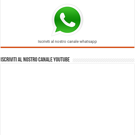
Iscriviti al nostro canale whatsapp
Iscriviti al nostro Canale Youtube