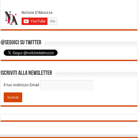
@Seguici su Twitter
Iscriviti alla Newsletter
Il tuo indirizzo Email