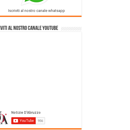
Iscriviti al nostro canale whatsapp
iviti al nostro Canale Youtube