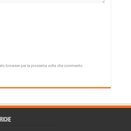
uesto browser per la prossima volta che commento.
RICHE