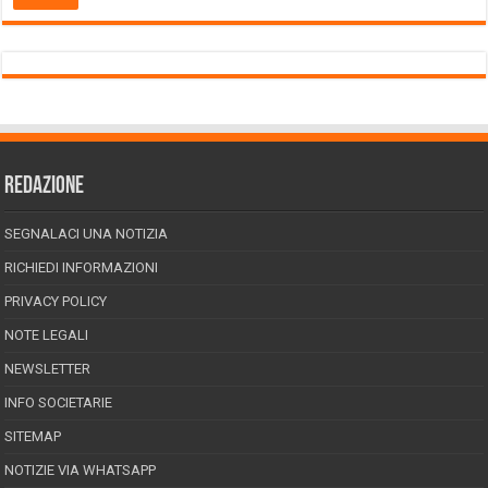
REDAZIONE
SEGNALACI UNA NOTIZIA
RICHIEDI INFORMAZIONI
PRIVACY POLICY
NOTE LEGALI
NEWSLETTER
INFO SOCIETARIE
SITEMAP
NOTIZIE VIA WHATSAPP