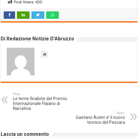
Post Views:
630
Di Redazione Notizie D'Abruzzo
Prec.
Le terne finaliste del Premio
Internazionale Flaiano di
Narrativa
Succ.
Gaetano Auteri e’ il nuovo
tecnico del Pescara
Lascia un commento