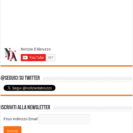
@Seguici su Twitter
Iscriviti alla Newsletter
Il tuo indirizzo Email