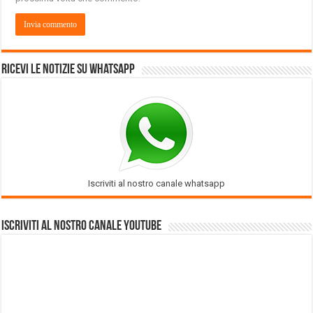
Ricevi le notizie su Whatsapp
Iscriviti al nostro canale whatsapp
Iscriviti al nostro Canale Youtube