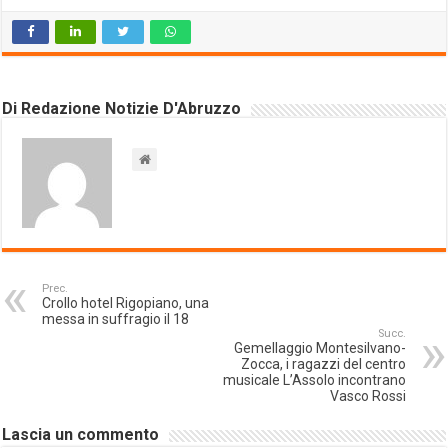
Di Redazione Notizie D'Abruzzo
Prec.
Crollo hotel Rigopiano, una
messa in suffragio il 18
Succ.
Gemellaggio Montesilvano-
Zocca, i ragazzi del centro
musicale L’Assolo incontrano
Vasco Rossi
Lascia un commento