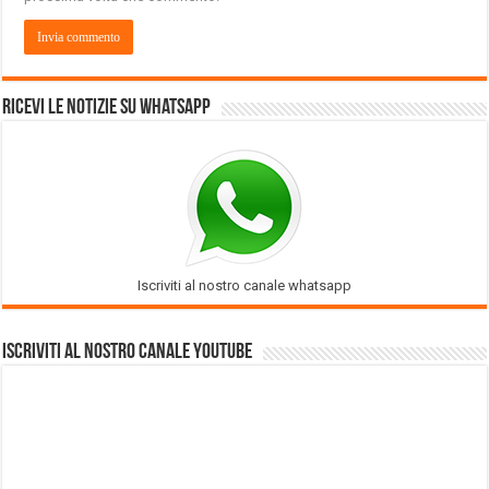
Ricevi le notizie su Whatsapp
Iscriviti al nostro canale whatsapp
Iscriviti al nostro Canale Youtube