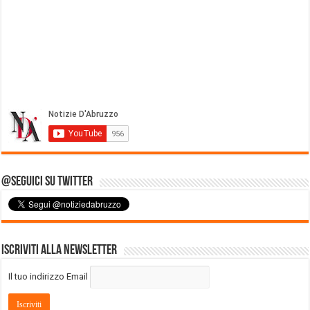
@Seguici su Twitter
Iscriviti alla Newsletter
Il tuo indirizzo Email