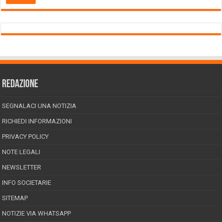
REDAZIONE
SEGNALACI UNA NOTIZIA
RICHIEDI INFORMAZIONI
PRIVACY POLICY
NOTE LEGALI
NEWSLETTER
INFO SOCIETARIE
SITEMAP
NOTIZIE VIA WHATSAPP