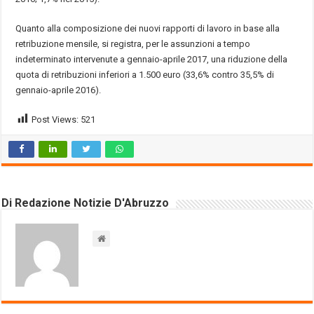
Quanto alla composizione dei nuovi rapporti di lavoro in base alla
retribuzione mensile, si registra, per le assunzioni a tempo
indeterminato intervenute a gennaio-aprile 2017, una riduzione della
quota di retribuzioni inferiori a 1.500 euro (33,6% contro 35,5% di
gennaio-aprile 2016).
Post Views:
521
Di Redazione Notizie D'Abruzzo