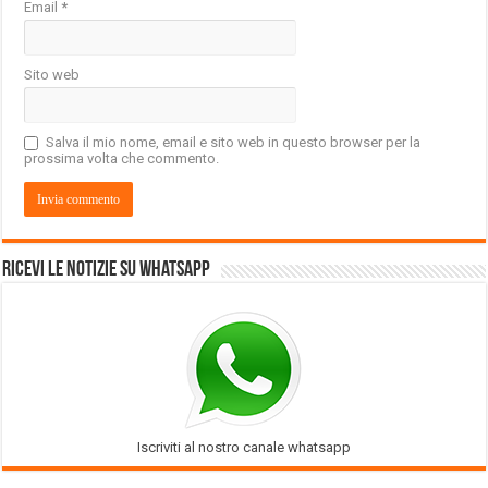
Email
*
Sito web
Salva il mio nome, email e sito web in questo browser per la
prossima volta che commento.
Ricevi le notizie su Whatsapp
Iscriviti al nostro canale whatsapp