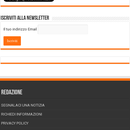
Iscriviti alla Newsletter
Il tuo indirizzo Email
REDAZIONE
SEGNALACI UNA NOTIZIA
RICHIEDI INFORMAZIONI
PRIVACY POLICY