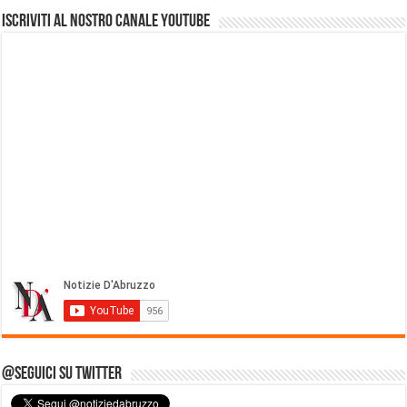
Iscriviti al nostro Canale Youtube
@Seguici su Twitter