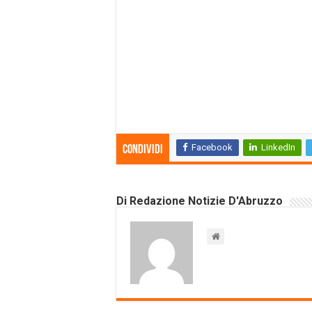
Facebook
LinkedIn
Condividi
Di Redazione Notizie D'Abruzzo