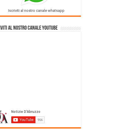
Iscriviti al nostro canale whatsapp
iviti al nostro Canale Youtube