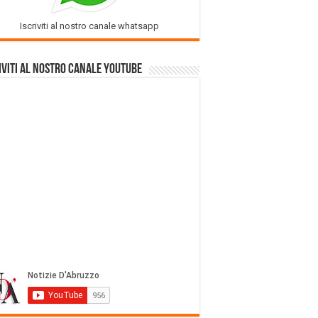
Iscriviti al nostro canale whatsapp
iviti al nostro Canale Youtube