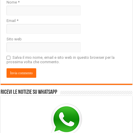
Nome
*
Email
*
Sito web
Salva il mio nome, email e sito web in questo browser per la
prossima volta che commento.
Ricevi le notizie su Whatsapp