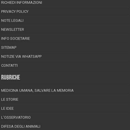
RICHIEDI INFORMAZIONI
PRIVACY POLICY
NOTE LEGALI
NEWSLETTER
INFO SOCIETARIE
SITEMAP
NOTIZIE VIA WHATSAPP
CONTATTI
RUBRICHE
MEDICINA UMANA, SALVARE LA MEMORIA
LE STORIE
LE IDEE
L’OSSERVATORIO
DIFESA DEGLI ANIMALI