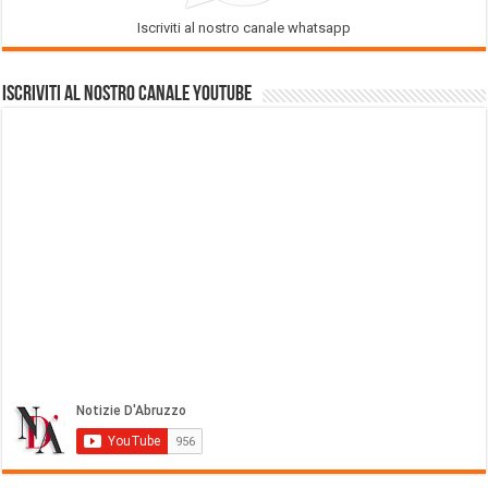
Iscriviti al nostro canale whatsapp
Iscriviti al nostro Canale Youtube