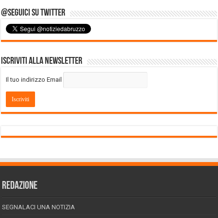
@Seguici su Twitter
Iscriviti alla Newsletter
Il tuo indirizzo Email
REDAZIONE
SEGNALACI UNA NOTIZIA