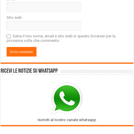
Sito web
Salva il mio nome, email e sito web in questo browser per la
prossima volta che commento.
Ricevi le notizie su Whatsapp
Iscriviti al nostro canale whatsapp