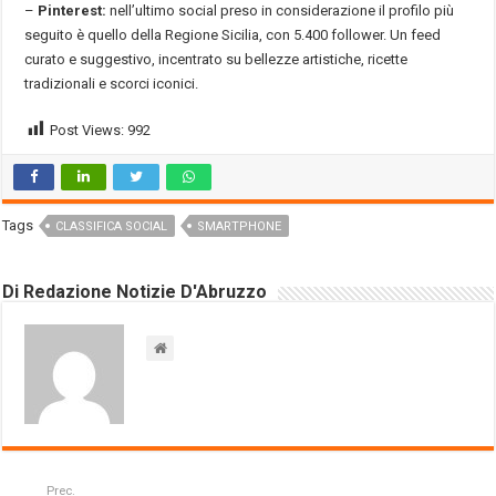
–
Pinterest:
nell’ultimo social preso in considerazione il profilo più
seguito è quello della Regione Sicilia, con 5.400 follower. Un feed
curato e suggestivo, incentrato su bellezze artistiche, ricette
tradizionali e scorci iconici.
Post Views:
992
Tags
CLASSIFICA SOCIAL
SMARTPHONE
Di Redazione Notizie D'Abruzzo
Prec.