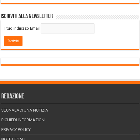
Iscriviti alla Newsletter
Il tuo indirizzo Email
REDAZIONE
SEGNALACI UNA NOTIZIA
RICHIEDI INFORMAZIONI
PRIVACY POLICY
NOTE LEGALI