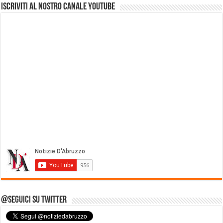
Iscriviti al nostro Canale Youtube
@Seguici su Twitter