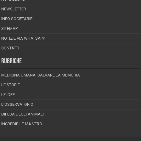
NEWSLETTER
INFO SOCIETARIE
SITEMAP
NOTIZIE VIA WHATSAPP
CONTATTI
RUBRICHE
MEDICINA UMANA, SALVARE LA MEMORIA
LE STORIE
LE IDEE
L’OSSERVATORIO
DIFESA DEGLI ANIMALI
INCREDIBILE MA VERO