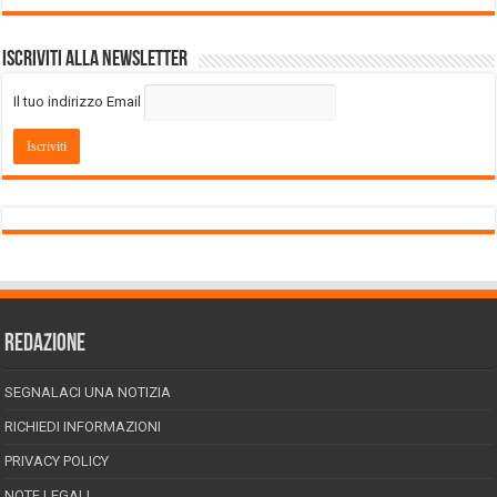
Iscriviti alla Newsletter
Il tuo indirizzo Email
REDAZIONE
SEGNALACI UNA NOTIZIA
RICHIEDI INFORMAZIONI
PRIVACY POLICY
NOTE LEGALI