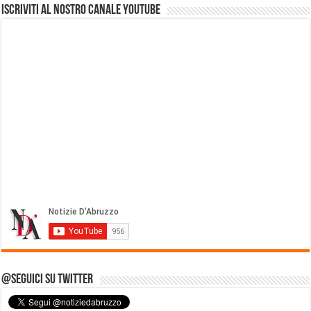
Iscriviti al nostro Canale Youtube
@Seguici su Twitter