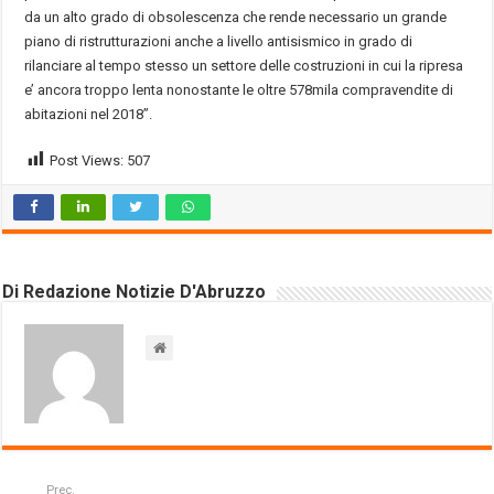
da un alto grado di obsolescenza che rende necessario un grande
piano di ristrutturazioni anche a livello antisismico in grado di
rilanciare al tempo stesso un settore delle costruzioni in cui la ripresa
e’ ancora troppo lenta nonostante le oltre 578mila compravendite di
abitazioni nel 2018”.
Post Views:
507
Di Redazione Notizie D'Abruzzo
Prec.