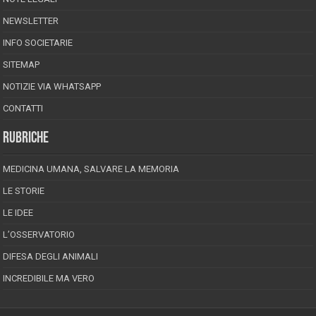
NEWSLETTER
INFO SOCIETARIE
SITEMAP
NOTIZIE VIA WHATSAPP
CONTATTI
RUBRICHE
MEDICINA UMANA, SALVARE LA MEMORIA
LE STORIE
LE IDEE
L’OSSERVATORIO
DIFESA DEGLI ANIMALI
INCREDIBILE MA VERO