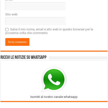
Sito web
Salva il mio nome, email e sito web in questo browser per la
prossima volta che commento.
Ricevi le notizie su Whatsapp
Iscriviti al nostro canale whatsapp