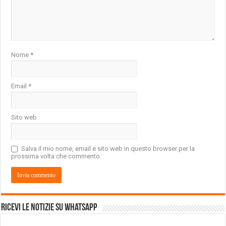
Nome
*
Email
*
Sito web
Salva il mio nome, email e sito web in questo browser per la
prossima volta che commento.
Ricevi le notizie su Whatsapp