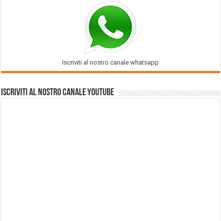
Iscriviti al nostro canale whatsapp
Iscriviti al nostro Canale Youtube