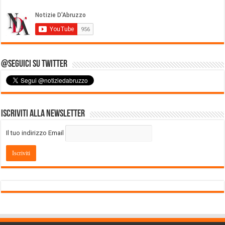
@Seguici su Twitter
Iscriviti alla Newsletter
Il tuo indirizzo Email