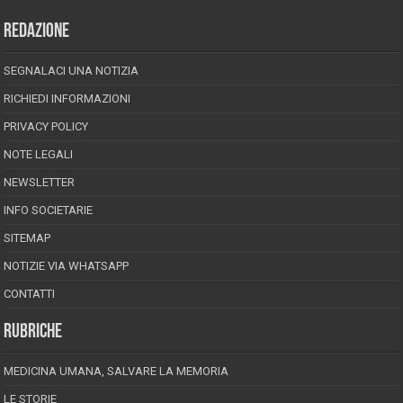
REDAZIONE
SEGNALACI UNA NOTIZIA
RICHIEDI INFORMAZIONI
PRIVACY POLICY
NOTE LEGALI
NEWSLETTER
INFO SOCIETARIE
SITEMAP
NOTIZIE VIA WHATSAPP
CONTATTI
RUBRICHE
MEDICINA UMANA, SALVARE LA MEMORIA
LE STORIE