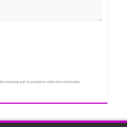
uesto browser per la prossima volta che commento.