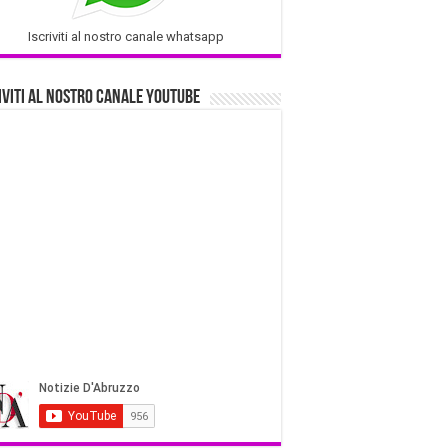
Iscriviti al nostro canale whatsapp
iviti al nostro Canale Youtube