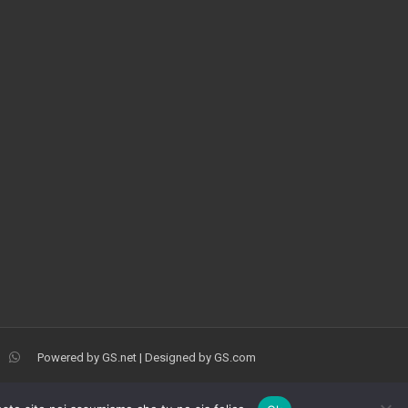
Powered by
GS.net
| Designed by
GS.com