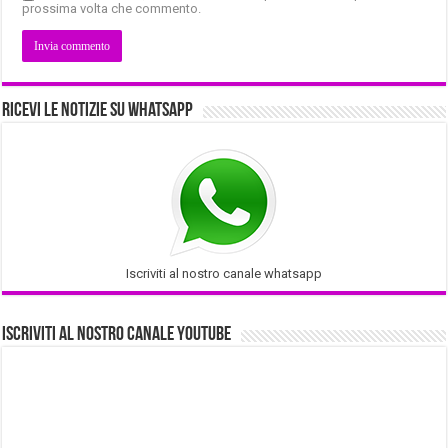
prossima volta che commento.
Ricevi le notizie su Whatsapp
Iscriviti al nostro canale whatsapp
Iscriviti al nostro Canale Youtube