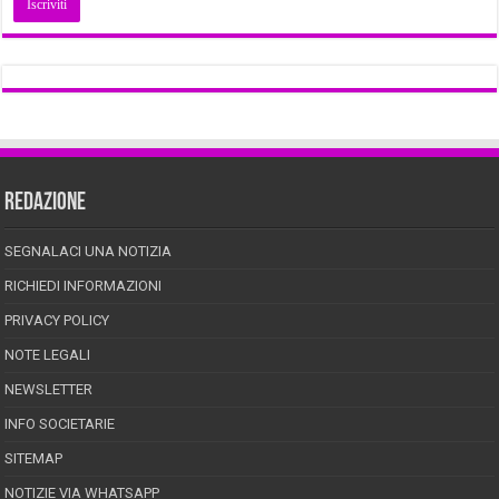
REDAZIONE
SEGNALACI UNA NOTIZIA
RICHIEDI INFORMAZIONI
PRIVACY POLICY
NOTE LEGALI
NEWSLETTER
INFO SOCIETARIE
SITEMAP
NOTIZIE VIA WHATSAPP