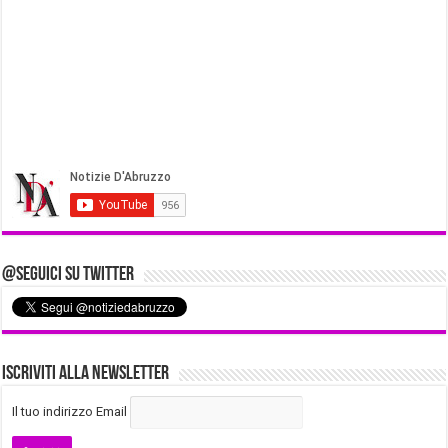
@Seguici su Twitter
Iscriviti alla Newsletter
Il tuo indirizzo Email