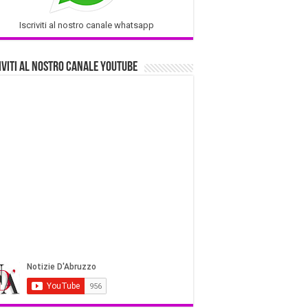
Iscriviti al nostro canale whatsapp
iviti al nostro Canale Youtube