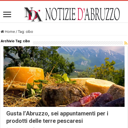
Home
/
Tag:
cibo
Archivio Tag:
cibo
Gusta l’Abruzzo, sei appuntamenti per i
prodotti delle terre pescaresi