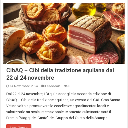
CibAQ – Cibi della tradizione aquilana dal
22 al 24 novembre
14 Novembre 2024
Economia
0
Dal 22 al 24 novembre, L’Aquila accoglie la seconda edizione di
CibAQ – Cibi della tradizione aquilana, un evento del GAL Gran Sasso
Velino volto a promuovere le eccellenze agroalimentari locali e
valorizzarle su scala internazionale. Momento culminante sarà il
Premio “Viaggi del Gusto” del Gruppo del Gusto della Stampa …
Leggi Tutto »