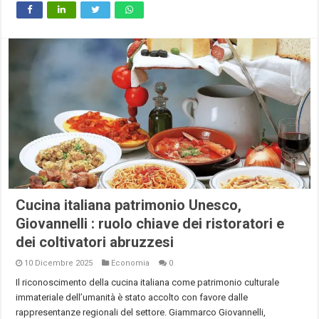
Cucina italiana patrimonio Unesco,
Giovannelli : ruolo chiave dei ristoratori e
dei coltivatori abruzzesi
10 Dicembre 2025
Economia
0
Il riconoscimento della cucina italiana come patrimonio culturale
immateriale dell’umanità è stato accolto con favore dalle
rappresentanze regionali del settore. Giammarco Giovannelli,