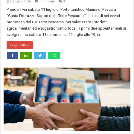
6 Luglio 2026
Economia
0
Prende il via sabato 11 luglio al Porto turistico Marina di Pescara
“Gusta l’Abruzzo-Sapori delle Terre Pescaresi”, il ciclo di sei eventi
promosso dal Gal Terre Pescaresi per valorizzare i prodotti
agroalimentari ed enogastronomici locali. I primi due appuntamenti si
svolgeranno sabato 11 e domenica 12 luglio alle 19, in …
Leggi Tutto »