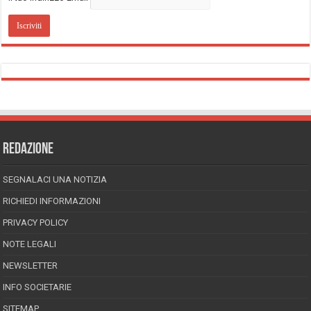
REDAZIONE
SEGNALACI UNA NOTIZIA
RICHIEDI INFORMAZIONI
PRIVACY POLICY
NOTE LEGALI
NEWSLETTER
INFO SOCIETARIE
SITEMAP