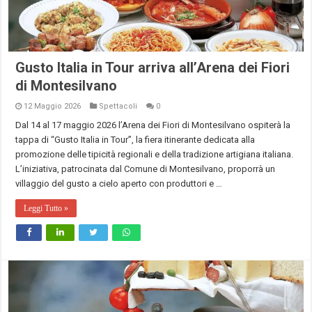
Gusto Italia in Tour arriva all’Arena dei Fiori
di Montesilvano
12 Maggio 2026
Spettacoli
0
Dal 14 al 17 maggio 2026 l’Arena dei Fiori di Montesilvano ospiterà la
tappa di “Gusto Italia in Tour”, la fiera itinerante dedicata alla
promozione delle tipicità regionali e della tradizione artigiana italiana.
L’iniziativa, patrocinata dal Comune di Montesilvano, proporrà un
villaggio del gusto a cielo aperto con produttori e …
Leggi Tutto »