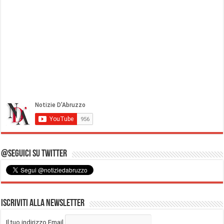
@Seguici su Twitter
Iscriviti alla Newsletter
Il tuo indirizzo Email