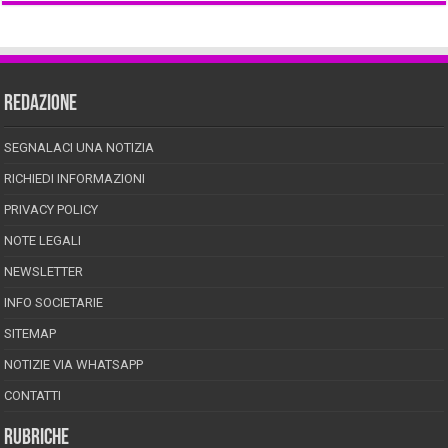
REDAZIONE
SEGNALACI UNA NOTIZIA
RICHIEDI INFORMAZIONI
PRIVACY POLICY
NOTE LEGALI
NEWSLETTER
INFO SOCIETARIE
SITEMAP
NOTIZIE VIA WHATSAPP
CONTATTI
RUBRICHE