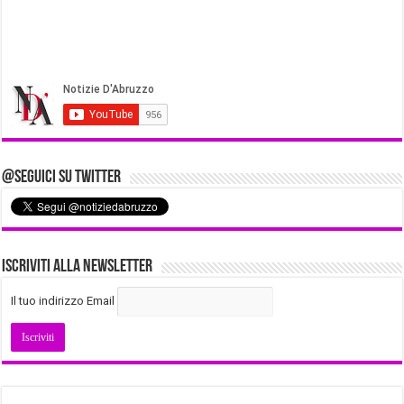
@Seguici su Twitter
Iscriviti alla Newsletter
Il tuo indirizzo Email