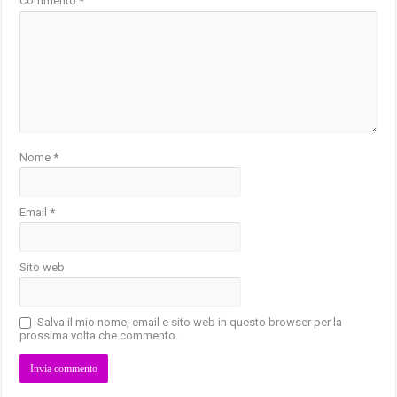
Commento
*
Nome
*
Email
*
Sito web
Salva il mio nome, email e sito web in questo browser per la
prossima volta che commento.