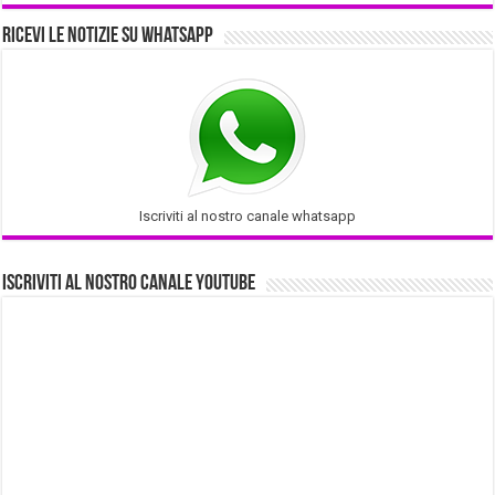
Ricevi le notizie su Whatsapp
Iscriviti al nostro canale whatsapp
Iscriviti al nostro Canale Youtube