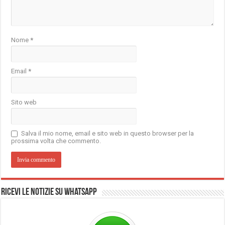
Nome
*
Email
*
Sito web
Salva il mio nome, email e sito web in questo browser per la
prossima volta che commento.
Ricevi le notizie su Whatsapp