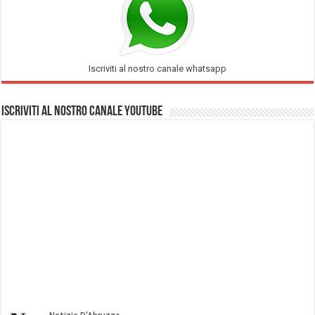
Iscriviti al nostro canale whatsapp
Iscriviti al nostro Canale Youtube