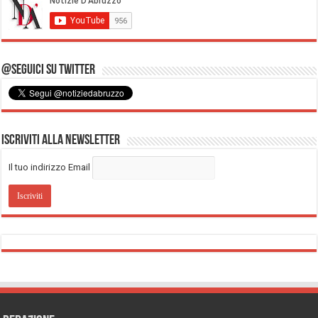
@Seguici su Twitter
Iscriviti alla Newsletter
Il tuo indirizzo Email