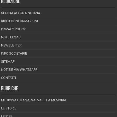
REDAZIONE
SEGNALACI UNA NOTIZIA
RICHIEDI INFORMAZIONI
PRIVACY POLICY
NOTE LEGALI
NEWSLETTER
INFO SOCIETARIE
SITEMAP
NOTIZIE VIA WHATSAPP
CONTATTI
RUBRICHE
MEDICINA UMANA, SALVARE LA MEMORIA
LE STORIE
LE IDEE