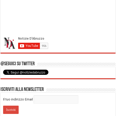
@Seguici su Twitter
Iscriviti alla Newsletter
Il tuo indirizzo Email