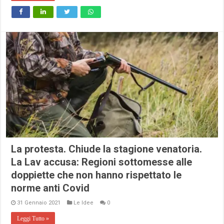
La protesta. Chiude la stagione venatoria.
La Lav accusa: Regioni sottomesse alle
doppiette che non hanno rispettato le
norme anti Covid
31 Gennaio 2021
Le Idee
0
Leggi Tutto »