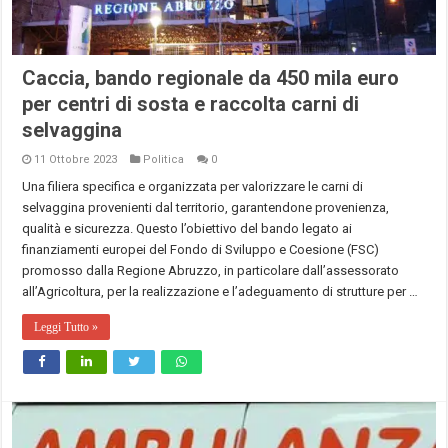
Caccia, bando regionale da 450 mila euro
per centri di sosta e raccolta carni di
selvaggina
11 Ottobre 2023
Politica
0
Una filiera specifica e organizzata per valorizzare le carni di
selvaggina provenienti dal territorio, garantendone provenienza,
qualità e sicurezza. Questo l’obiettivo del bando legato ai
finanziamenti europei del Fondo di Sviluppo e Coesione (FSC)
promosso dalla Regione Abruzzo, in particolare dall’assessorato
all’Agricoltura, per la realizzazione e l’adeguamento di strutture per …
Leggi Tutto »