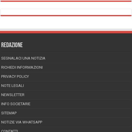
REDAZIONE
SEGNALACI UNA NOTIZIA
RICHIEDI INFORMAZIONI
PRIVACY POLICY
NOTE LEGALI
NEWSLETTER
INFO SOCIETARIE
SITEMAP
NOTIZIE VIA WHATSAPP
CONTATTI