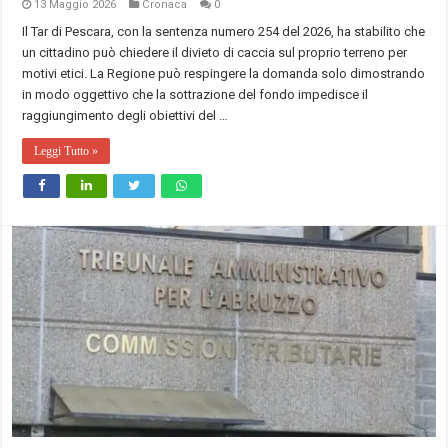
13 Maggio 2026
Cronaca
0
Il Tar di Pescara, con la sentenza numero 254 del 2026, ha stabilito che
un cittadino può chiedere il divieto di caccia sul proprio terreno per
motivi etici. La Regione può respingere la domanda solo dimostrando
in modo oggettivo che la sottrazione del fondo impedisce il
raggiungimento degli obiettivi del …
Leggi Tutto »