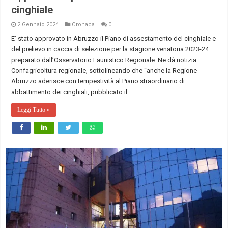
cinghiale
2 Gennaio 2024
Cronaca
0
E’ stato approvato in Abruzzo il Piano di assestamento del cinghiale e
del prelievo in caccia di selezione per la stagione venatoria 2023-24
preparato dall’Osservatorio Faunistico Regionale. Ne dà notizia
Confagricoltura regionale, sottolineando che “anche la Regione
Abruzzo aderisce con tempestività al Piano straordinario di
abbattimento dei cinghiali, pubblicato il …
Leggi Tutto »