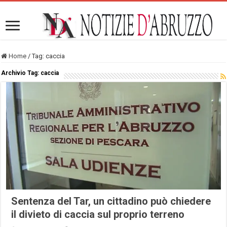
Home
/
Tag:
caccia
Archivio Tag:
caccia
Sentenza del Tar, un cittadino può chiedere
il divieto di caccia sul proprio terreno