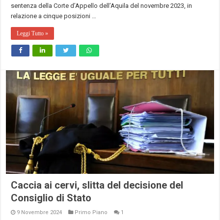
sentenza della Corte d’Appello dell’Aquila del novembre 2023, in
relazione a cinque posizioni …
Leggi Tutto »
Caccia ai cervi, slitta del decisione del
Consiglio di Stato
9 Novembre 2024
Primo Piano
1