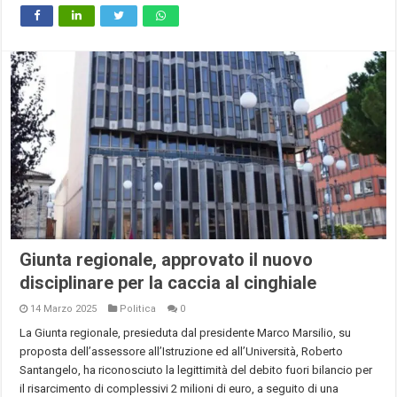
Giunta regionale, approvato il nuovo
disciplinare per la caccia al cinghiale
14 Marzo 2025
Politica
0
La Giunta regionale, presieduta dal presidente Marco Marsilio, su
proposta dell’assessore all’Istruzione ed all’Università, Roberto
Santangelo, ha riconosciuto la legittimità del debito fuori bilancio per
il risarcimento di complessivi 2 milioni di euro, a seguito di una