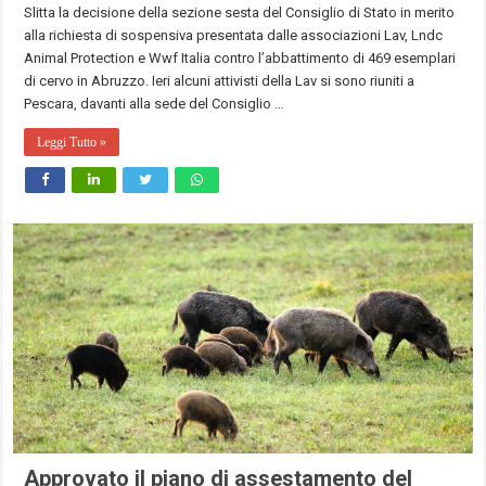
Slitta la decisione della sezione sesta del Consiglio di Stato in merito
alla richiesta di sospensiva presentata dalle associazioni Lav, Lndc
Animal Protection e Wwf Italia contro l’abbattimento di 469 esemplari
di cervo in Abruzzo. Ieri alcuni attivisti della Lav si sono riuniti a
Pescara, davanti alla sede del Consiglio …
Leggi Tutto »
Approvato il piano di assestamento del