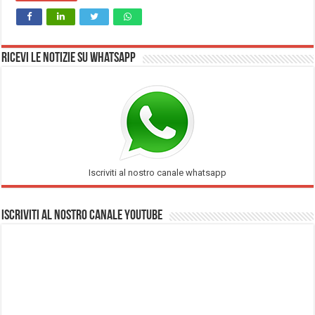
Ricevi le notizie su Whatsapp
Iscriviti al nostro canale whatsapp
Iscriviti al nostro Canale Youtube