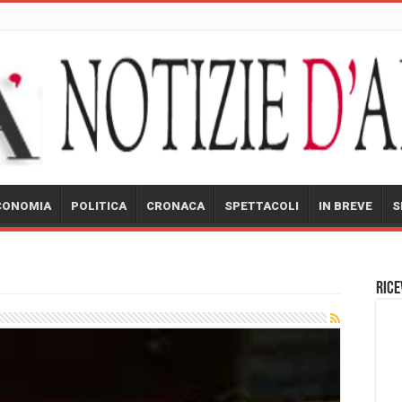
CONOMIA
POLITICA
CRONACA
SPETTACOLI
IN BREVE
S
Rice