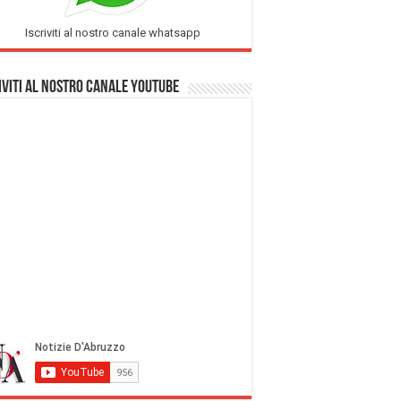
Iscriviti al nostro canale whatsapp
iviti al nostro Canale Youtube