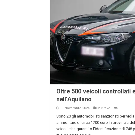
Oltre 500 veicoli controllati
nell’Aquilano
11 Novembre 2024
In Breve
0
Sono 20 gli automobilisti sanzionati per viola
ammontare di circa 1700 euro in provincia del
veicoli e ha garantito l’identificazione di 748 