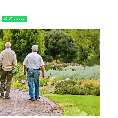
Whatsapp