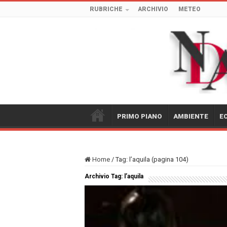
RUBRICHE
ARCHIVIO
METEO
PRIMO PIANO
AMBIENTE
E
Home
/
Tag:
l’aquila
(pagina 104)
Archivio Tag:
l’aquila