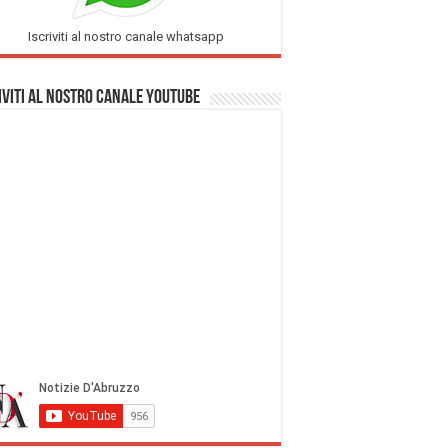
Iscriviti al nostro canale whatsapp
iviti al nostro Canale Youtube