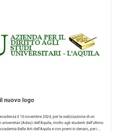
il nuovo logo
scadenza il 15 novembre 2024, per la realizzazione di un
 universitari (Adsu) dell’Aquila, rivolto agli studenti dell’ultimo
ccademia Belle Arti dell’Aquila e con premi in denaro, per i …