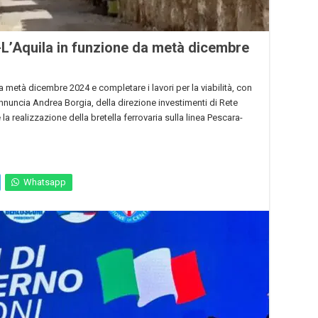
-L’Aquila in funzione da metà dicembre
 a metà dicembre 2024 e completare i lavori per la viabilità, con
annuncia Andrea Borgia, della direzione investimenti di Rete
la realizzazione della bretella ferrovaria sulla linea Pescara-
Whatsapp