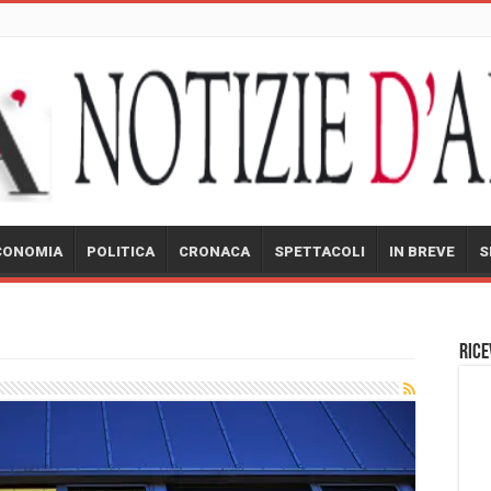
CONOMIA
POLITICA
CRONACA
SPETTACOLI
IN BREVE
S
Rice