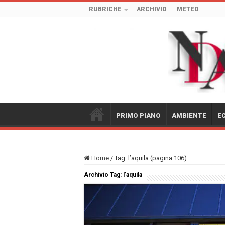
RUBRICHE
ARCHIVIO
METEO
PRIMO PIANO
AMBIENTE
E
Home
/
Tag:
l’aquila
(pagina 106)
Archivio Tag:
l’aquila