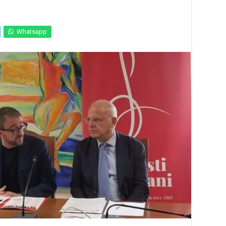
Whatsapp